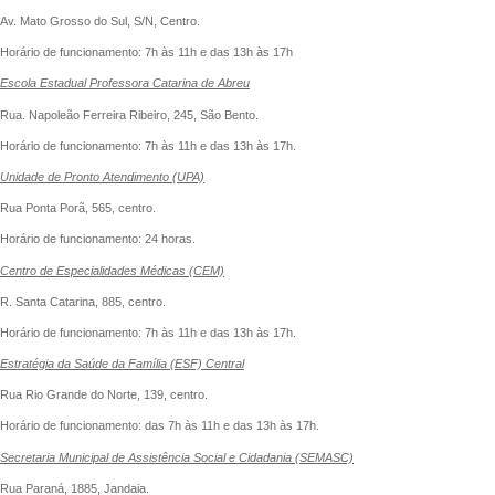
Av. Mato Grosso do Sul, S/N, Centro.
Horário de funcionamento: 7h às 11h e das 13h às 17h
Escola Estadual Professora Catarina de Abreu
Rua. Napoleão Ferreira Ribeiro, 245, São Bento.
Horário de funcionamento: 7h às 11h e das 13h às 17h.
Unidade de Pronto Atendimento (UPA)
Rua Ponta Porã, 565, centro.
Horário de funcionamento: 24 horas.
Centro de Especialidades Médicas (CEM)
R. Santa Catarina, 885, centro.
Horário de funcionamento: 7h às 11h e das 13h às 17h.
Estratégia da Saúde da Família (ESF) Central
Rua Rio Grande do Norte, 139, centro.
Horário de funcionamento: das 7h às 11h e das 13h às 17h.
Secretaria Municipal de Assistência Social e Cidadania (SEMASC)
Rua Paraná, 1885, Jandaia.