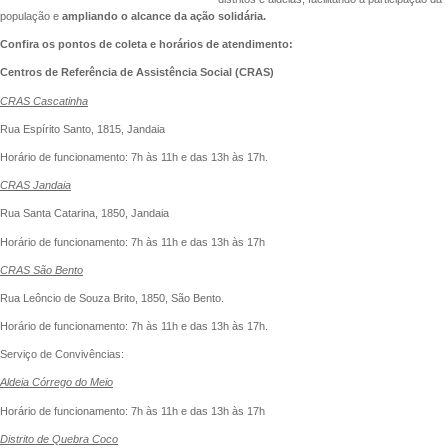
população e
ampliando o alcance da ação solidária.
Confira os pontos de coleta e horários de atendimento:
Centros de Referência de Assistência Social (CRAS)
CRAS Cascatinha
Rua Espírito Santo, 1815, Jandaia
Horário de funcionamento: 7h às 11h e das 13h às 17h.
CRAS Jandaia
Rua Santa Catarina, 1850, Jandaia
Horário de funcionamento: 7h às 11h e das 13h às 17h
CRAS São Bento
Rua Leôncio de Souza Brito, 1850, São Bento.
Horário de funcionamento: 7h às 11h e das 13h às 17h.
Serviço de Convivências:
Aldeia Córrego do Meio
Horário de funcionamento: 7h às 11h e das 13h às 17h
Distrito de Quebra Coco