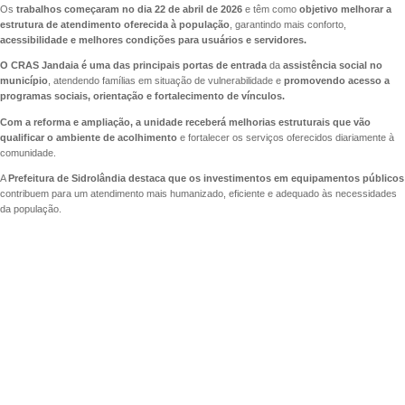
Os
trabalhos começaram no dia 22 de abril de 2026
e têm como
objetivo melhorar a
estrutura de atendimento oferecida à população
, garantindo mais conforto,
acessibilidade e melhores condições para usuários e servidores.
O CRAS Jandaia é uma das principais portas de entrada
da
assistência social no
município
, atendendo famílias em situação de vulnerabilidade e
promovendo acesso a
programas sociais, orientação e fortalecimento de vínculos.
Com a reforma e ampliação, a unidade receberá melhorias estruturais que vão
qualificar o ambiente de acolhimento
e fortalecer os serviços oferecidos diariamente à
comunidade.
A
Prefeitura de Sidrolândia destaca que os investimentos em equipamentos públicos
contribuem para um atendimento mais humanizado, eficiente e adequado às necessidades
da população.