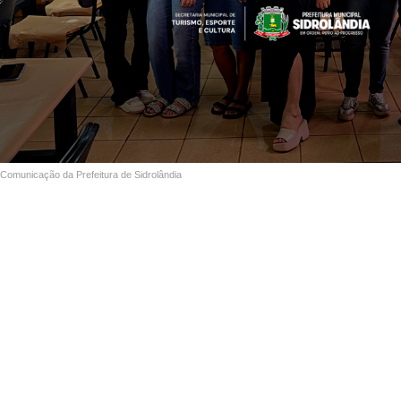
Comunicação da Prefeitura de Sidrolândia