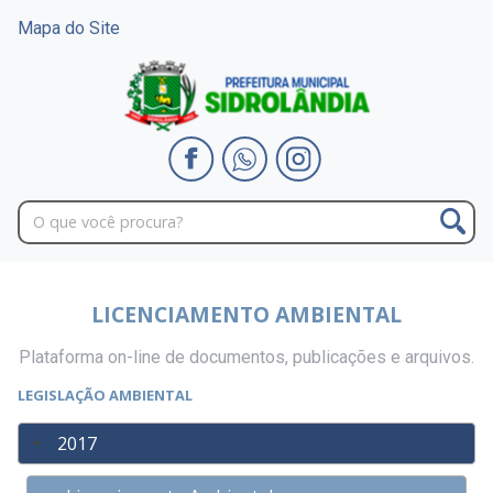
Mapa do Site
LICENCIAMENTO AMBIENTAL
Plataforma on-line de documentos, publicações e arquivos.
LEGISLAÇÃO AMBIENTAL
2017