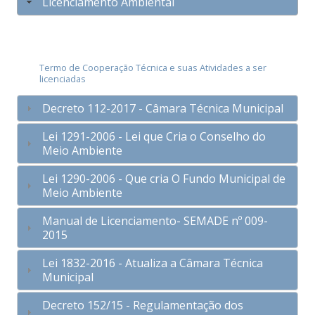
Licenciamento Ambiental
Termo de Cooperação Técnica e suas Atividades a ser
licenciadas
Decreto 112-2017 - Câmara Técnica Municipal
Lei 1291-2006 - Lei que Cria o Conselho do
Meio Ambiente
Lei 1290-2006 - Que cria O Fundo Municipal de
Meio Ambiente
Manual de Licenciamento- SEMADE nº 009-
2015
Lei 1832-2016 - Atualiza a Câmara Técnica
Municipal
Decreto 152/15 - Regulamentação dos