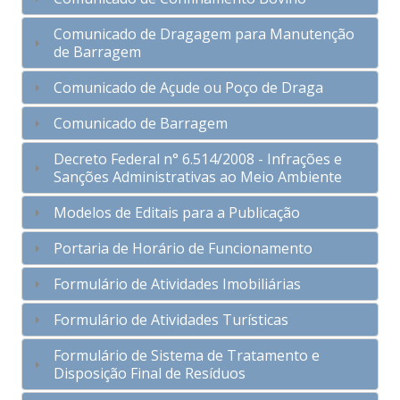
Comunicado de Dragagem para Manutenção
de Barragem
Comunicado de Açude ou Poço de Draga
Comunicado de Barragem
Decreto Federal n° 6.514/2008 - Infrações e
Sanções Administrativas ao Meio Ambiente
Modelos de Editais para a Publicação
Portaria de Horário de Funcionamento
Formulário de Atividades Imobiliárias
Formulário de Atividades Turísticas
Formulário de Sistema de Tratamento e
Disposição Final de Resíduos