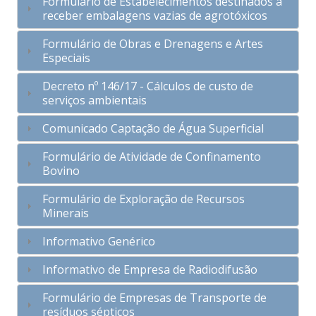
Formulário de Estabelecimentos destinados a
receber embalagens vazias de agrotóxicos
Formulário de Obras e Drenagens e Artes
Especiais
Decreto nº 146/17 - Cálculos de custo de
serviços ambientais
Comunicado Captação de Água Superficial
Formulário de Atividade de Confinamento
Bovino
Formulário de Exploração de Recursos
Minerais
Informativo Genérico
Informativo de Empresa de Radiodifusão
Formulário de Empresas de Transporte de
resíduos sépticos