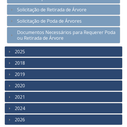
Solicitação de Retirada de Árvore
Solicitação de Poda de Árvores
Documentos Necessários para Requerer Poda
ou Retirada de Árvore
2025
2018
2019
2020
2021
2024
2026