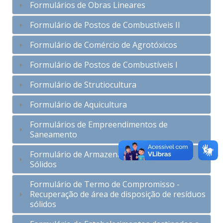
Formulários de Obras Lineares
Formulário de Postos de Combustíveis II
Formulário de Comércio de Agrotóxicos
Formulário de Postos de Combustíveis I
Formulário de Strutiocultura
Formulário de Aquicultura
Formulários de Empreendimentos de
Saneamento
Formulário de Armazenagem de Resíduos
Sólidos
Formulário de Termo de Compromisso -
Recuperação de área de disposição de resíduos
sólidos