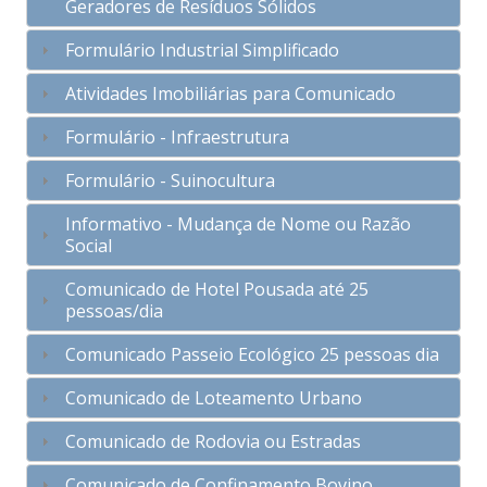
Geradores de Resíduos Sólidos
Formulário Industrial Simplificado
Atividades Imobiliárias para Comunicado
Formulário - Infraestrutura
Formulário - Suinocultura
Informativo - Mudança de Nome ou Razão
Social
Comunicado de Hotel Pousada até 25
pessoas/dia
Comunicado Passeio Ecológico 25 pessoas dia
Comunicado de Loteamento Urbano
Comunicado de Rodovia ou Estradas
Comunicado de Confinamento Bovino