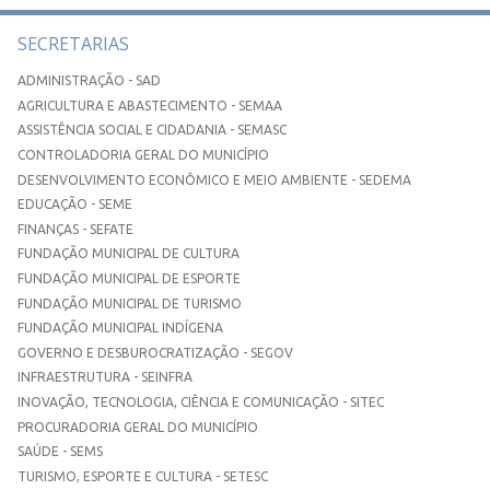
SECRETARIAS
ADMINISTRAÇÃO - SAD
AGRICULTURA E ABASTECIMENTO - SEMAA
ASSISTÊNCIA SOCIAL E CIDADANIA - SEMASC
CONTROLADORIA GERAL DO MUNICÍPIO
DESENVOLVIMENTO ECONÔMICO E MEIO AMBIENTE - SEDEMA
EDUCAÇÃO - SEME
FINANÇAS - SEFATE
FUNDAÇÃO MUNICIPAL DE CULTURA
FUNDAÇÃO MUNICIPAL DE ESPORTE
FUNDAÇÃO MUNICIPAL DE TURISMO
FUNDAÇÃO MUNICIPAL INDÍGENA
GOVERNO E DESBUROCRATIZAÇÃO - SEGOV
INFRAESTRUTURA - SEINFRA
INOVAÇÃO, TECNOLOGIA, CIÊNCIA E COMUNICAÇÃO - SITEC
PROCURADORIA GERAL DO MUNICÍPIO
SAÚDE - SEMS
TURISMO, ESPORTE E CULTURA - SETESC