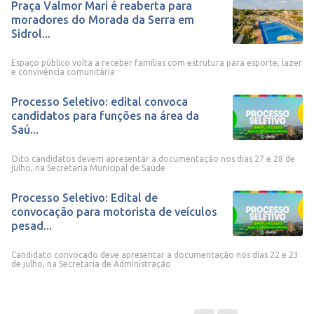
Praça Valmor Mari é reaberta para
moradores do Morada da Serra em
Sidrol...
Espaço público volta a receber famílias com estrutura para esporte, lazer
e convivência comunitária
Processo Seletivo: edital convoca
candidatos para funções na área da
Saú...
Oito candidatos devem apresentar a documentação nos dias 27 e 28 de
julho, na Secretaria Municipal de Saúde
Processo Seletivo: Edital de
convocação para motorista de veículos
pesad...
Candidato convocado deve apresentar a documentação nos dias 22 e 23
de julho, na Secretaria de Administração