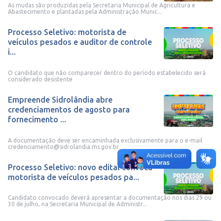
As mudas são produzidas pela Secretaria Municipal de Agricultura e
Abastecimento e plantadas pela Administração Munic...
Processo Seletivo: motorista de
veículos pesados e auditor de controle
i...
O candidato que não comparecer dentro do período estabelecido será
considerado desistente
Empreende Sidrolândia abre
credenciamentos de agosto para
fornecimento ...
A documentação deve ser encaminhada exclusivamente para o e-mail
credenciamento@sidrolandia.ms.gov.br
Processo Seletivo: novo edital convoca
motorista de veículos pesados pa...
Candidato convocado deverá apresentar a documentação nos dias 29 ou
30 de julho, na Secretaria Municipal de Administr...