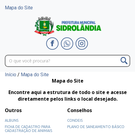
Mapa do Site
Início
/
Mapa do Site
Mapa do Site
Encontre aqui a estrutura de todo o site e acesse
diretamente pelos links o local desejado.
Outros
Conselhos
ALBUNS
CONDEIS
FICHA DE CADASTRO PARA
PLANO DE SANEAMENTO BÁSICO
CADASTRAÇÃO DE ANIMAIS