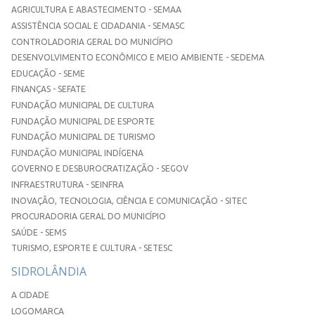
AGRICULTURA E ABASTECIMENTO - SEMAA
ASSISTÊNCIA SOCIAL E CIDADANIA - SEMASC
CONTROLADORIA GERAL DO MUNICÍPIO
DESENVOLVIMENTO ECONÔMICO E MEIO AMBIENTE - SEDEMA
EDUCAÇÃO - SEME
FINANÇAS - SEFATE
FUNDAÇÃO MUNICIPAL DE CULTURA
FUNDAÇÃO MUNICIPAL DE ESPORTE
FUNDAÇÃO MUNICIPAL DE TURISMO
FUNDAÇÃO MUNICIPAL INDÍGENA
GOVERNO E DESBUROCRATIZAÇÃO - SEGOV
INFRAESTRUTURA - SEINFRA
INOVAÇÃO, TECNOLOGIA, CIÊNCIA E COMUNICAÇÃO - SITEC
PROCURADORIA GERAL DO MUNICÍPIO
SAÚDE - SEMS
TURISMO, ESPORTE E CULTURA - SETESC
SIDROLÂNDIA
A CIDADE
LOGOMARCA