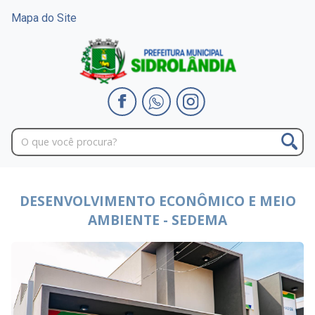
Mapa do Site
DESENVOLVIMENTO ECONÔMICO E MEIO
AMBIENTE - SEDEMA