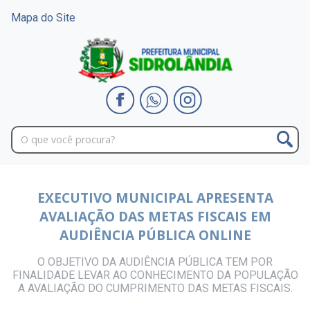
Mapa do Site
EXECUTIVO MUNICIPAL APRESENTA
AVALIAÇÃO DAS METAS FISCAIS EM
AUDIÊNCIA PÚBLICA ONLINE
O OBJETIVO DA AUDIÊNCIA PÚBLICA TEM POR
FINALIDADE LEVAR AO CONHECIMENTO DA POPULAÇÃO
A AVALIAÇÃO DO CUMPRIMENTO DAS METAS FISCAIS.