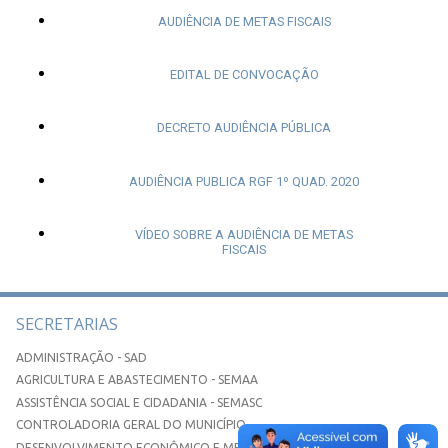
AUDIÊNCIA DE METAS FISCAIS
EDITAL DE CONVOCAÇÃO
DECRETO AUDIÊNCIA PÚBLICA
AUDIÊNCIA PUBLICA RGF 1º QUAD. 2020
VÍDEO SOBRE A AUDIÊNCIA DE METAS
FISCAIS
SECRETARIAS
ADMINISTRAÇÃO - SAD
AGRICULTURA E ABASTECIMENTO - SEMAA
ASSISTÊNCIA SOCIAL E CIDADANIA - SEMASC
CONTROLADORIA GERAL DO MUNICÍPIO
DESENVOLVIMENTO ECONÔMICO E MEIO AMBIENTE - SEDEMA