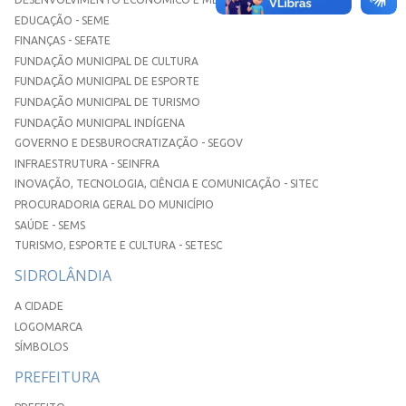
EDUCAÇÃO - SEME
FINANÇAS - SEFATE
FUNDAÇÃO MUNICIPAL DE CULTURA
FUNDAÇÃO MUNICIPAL DE ESPORTE
FUNDAÇÃO MUNICIPAL DE TURISMO
FUNDAÇÃO MUNICIPAL INDÍGENA
GOVERNO E DESBUROCRATIZAÇÃO - SEGOV
INFRAESTRUTURA - SEINFRA
INOVAÇÃO, TECNOLOGIA, CIÊNCIA E COMUNICAÇÃO - SITEC
PROCURADORIA GERAL DO MUNICÍPIO
SAÚDE - SEMS
TURISMO, ESPORTE E CULTURA - SETESC
SIDROLÂNDIA
A CIDADE
LOGOMARCA
SÍMBOLOS
PREFEITURA