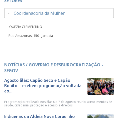
SETORES
Coordenadoria da Mulher
QUEZIA CLEMENTINO
Rua Amazonas, 150 - Jandaia
NOTÍCIAS / GOVERNO E DESBUROCRATIZAÇÃO -
SEGOV
Agosto lilás: Capão Seco e Capão
Bonito I recebem programação voltada
ao...
Programação realizada nos dias 6 e 7 de agosto reuniu atendimentos de
saúde, cidadania, proteção e acesso a direitos
Indígenas da Aldeia Nova Corguinho