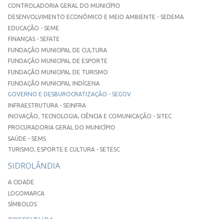
CONTROLADORIA GERAL DO MUNICÍPIO
DESENVOLVIMENTO ECONÔMICO E MEIO AMBIENTE - SEDEMA
EDUCAÇÃO - SEME
FINANÇAS - SEFATE
FUNDAÇÃO MUNICIPAL DE CULTURA
FUNDAÇÃO MUNICIPAL DE ESPORTE
FUNDAÇÃO MUNICIPAL DE TURISMO
FUNDAÇÃO MUNICIPAL INDÍGENA
GOVERNO E DESBUROCRATIZAÇÃO - SEGOV
INFRAESTRUTURA - SEINFRA
INOVAÇÃO, TECNOLOGIA, CIÊNCIA E COMUNICAÇÃO - SITEC
PROCURADORIA GERAL DO MUNICÍPIO
SAÚDE - SEMS
TURISMO, ESPORTE E CULTURA - SETESC
SIDROLÂNDIA
A CIDADE
LOGOMARCA
SÍMBOLOS