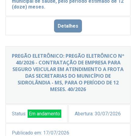
municipal de saúde, pelo período estimado de 12
(doze) meses.
Detalhes
PREGÃO ELETRÔNICO: PREGÃO ELETRÔNICO Nº
40/2026 - CONTRATAÇÃO DE EMPRESA PARA
SEGURO VEICULAR EM ATENDIMENTO A FROTA
DAS SECRETARIAS DO MUNICÍPIO DE
SIDROLÂNDIA - MS, PARA O PERÍODO DE 12
MESES. 40/2026
Status:
Em andamento
Abertura:
30/07/2026
Publicado em:
17/07/2026