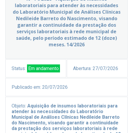
laboratoriais para atender às necessidades
do Laboratório Municipal de Análises Clínicas
Nedileide Barreto do Nascimento, visando
garantir a continuidade da prestação dos
serviços laboratoriais à rede municipal de
saúde, pelo período estimado de 12 (doze)
meses. 14/2026
Status:
Em andamento
Abertura:
27/07/2026
Publicado em:
20/07/2026
Objeto:
Aquisição de insumos laboratoriais para
atender às necessidades do Laboratório
Municipal de Análises Clínicas Nedileide Barreto
do Nascimento, visando garantir a continuidade
da prestação dos serviços laboratoriais à rede