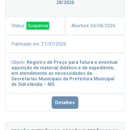
28/2026
Status:
Suspensa
Abertura:
04/08/2026
Publicado em:
21/07/2026
Objeto:
Registro de Preço para futura e eventual
aquisição de material didático e de expediente,
em atendimento as necessidades da
Secretarias Municipais da Prefeitura Municipal
de Sidrolândia – MS.
Detalhes