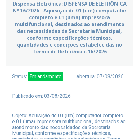
Dispensa Eletrônica: DISPENSA DE ELETRÔNICA
Nº 16/2026 - Aquisição de 01 (um) computador
completo e 01 (uma) impressora
multifuncional, destinados ao atendimento
das necessidades da Secretaria Municipal,
conforme especificações técnicas,
quantidades e condições estabelecidas no
Termo de Referência. 16/2026
Status:
Em andamento
Abertura:
07/08/2026
Publicado em:
03/08/2026
Objeto:
Aquisição de 01 (um) computador completo
e 01 (uma) impressora multifuncional, destinados ao
atendimento das necessidades da Secretaria
Municipal, conforme especificações técnicas,