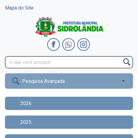
Mapa do Site
Pesquisa Avançada
2026
2025