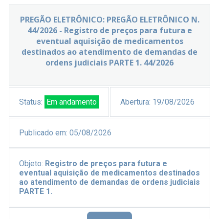
PREGÃO ELETRÔNICO: PREGÃO ELETRÔNICO N.
44/2026 - Registro de preços para futura e
eventual aquisição de medicamentos
destinados ao atendimento de demandas de
ordens judiciais PARTE 1. 44/2026
Status:
Em andamento
Abertura:
19/08/2026
Publicado em:
05/08/2026
Objeto:
Registro de preços para futura e
eventual aquisição de medicamentos destinados
ao atendimento de demandas de ordens judiciais
PARTE 1.