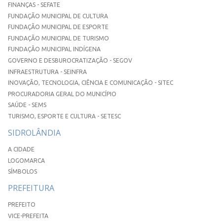
FINANÇAS - SEFATE
FUNDAÇÃO MUNICIPAL DE CULTURA
FUNDAÇÃO MUNICIPAL DE ESPORTE
FUNDAÇÃO MUNICIPAL DE TURISMO
FUNDAÇÃO MUNICIPAL INDÍGENA
GOVERNO E DESBUROCRATIZAÇÃO - SEGOV
INFRAESTRUTURA - SEINFRA
INOVAÇÃO, TECNOLOGIA, CIÊNCIA E COMUNICAÇÃO - SITEC
PROCURADORIA GERAL DO MUNICÍPIO
SAÚDE - SEMS
TURISMO, ESPORTE E CULTURA - SETESC
SIDROLÂNDIA
A CIDADE
LOGOMARCA
SÍMBOLOS
PREFEITURA
PREFEITO
VICE-PREFEITA