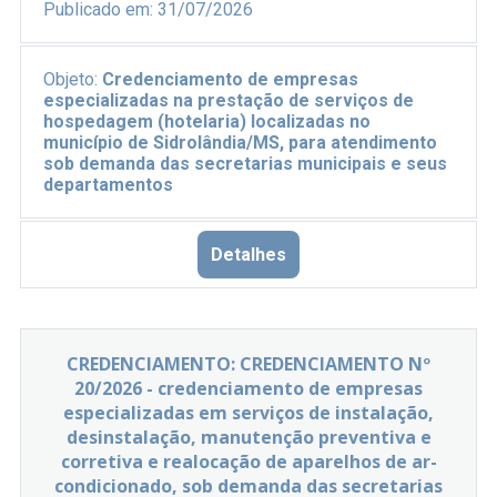
Publicado em:
31/07/2026
Objeto:
Credenciamento de empresas
especializadas na prestação de serviços de
hospedagem (hotelaria) localizadas no
município de Sidrolândia/MS, para atendimento
sob demanda das secretarias municipais e seus
departamentos
Detalhes
CREDENCIAMENTO: CREDENCIAMENTO Nº
20/2026 - credenciamento de empresas
especializadas em serviços de instalação,
desinstalação, manutenção preventiva e
corretiva e realocação de aparelhos de ar-
condicionado, sob demanda das secretarias