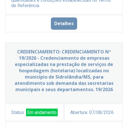
quantidades e condições estabelecidas no Termo
de Referência.
Detalhes
CREDENCIAMENTO: CREDENCIAMENTO Nº
19/2026 - Credenciamento de empresas
especializadas na prestação de serviços de
hospedagem (hotelaria) localizadas no
município de Sidrolândia/MS, para
atendimento sob demanda das secretarias
municipais e seus departamentos. 19/2026
Status:
Em andamento
Abertura:
07/08/2026