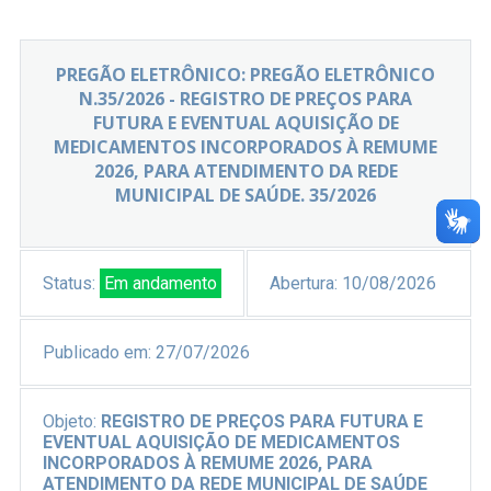
PREGÃO ELETRÔNICO: PREGÃO ELETRÔNICO
N.35/2026 - REGISTRO DE PREÇOS PARA
FUTURA E EVENTUAL AQUISIÇÃO DE
MEDICAMENTOS INCORPORADOS À REMUME
2026, PARA ATENDIMENTO DA REDE
MUNICIPAL DE SAÚDE. 35/2026
Status:
Em andamento
Abertura:
10/08/2026
Publicado em:
27/07/2026
Objeto:
REGISTRO DE PREÇOS PARA FUTURA E
EVENTUAL AQUISIÇÃO DE MEDICAMENTOS
INCORPORADOS À REMUME 2026, PARA
ATENDIMENTO DA REDE MUNICIPAL DE SAÚDE