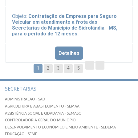
Objeto:
Contratação de Empresa para Seguro
Veicular em atendimento a frota das
Secretarias do Município de Sidrolândia - MS,
para o período de 12 meses.
Detalhes
1
2
3
4
5
SECRETARIAS
ADMINISTRAÇÃO - SAD
AGRICULTURA E ABASTECIMENTO - SEMAA
ASSISTÊNCIA SOCIAL E CIDADANIA - SEMASC
CONTROLADORIA GERAL DO MUNICÍPIO
DESENVOLVIMENTO ECONÔMICO E MEIO AMBIENTE - SEDEMA
EDUCAÇÃO - SEME