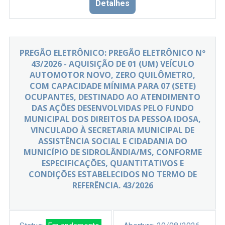
Detalhes
PREGÃO ELETRÔNICO: PREGÃO ELETRÔNICO Nº
43/2026 - AQUISIÇÃO DE 01 (UM) VEÍCULO
AUTOMOTOR NOVO, ZERO QUILÔMETRO,
COM CAPACIDADE MÍNIMA PARA 07 (SETE)
OCUPANTES, DESTINADO AO ATENDIMENTO
DAS AÇÕES DESENVOLVIDAS PELO FUNDO
MUNICIPAL DOS DIREITOS DA PESSOA IDOSA,
VINCULADO À SECRETARIA MUNICIPAL DE
ASSISTÊNCIA SOCIAL E CIDADANIA DO
MUNICÍPIO DE SIDROLÂNDIA/MS, CONFORME
ESPECIFICAÇÕES, QUANTITATIVOS E
CONDIÇÕES ESTABELECIDOS NO TERMO DE
REFERÊNCIA. 43/2026