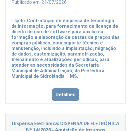
Publicado em:
21/07/2026
Objeto:
Contratação de empresa de tecnologia
da informação, para fornecimento de licença de
direito de uso de software para auxílio na
formação e elaboração de cestas de preços das
compras públicas, com suporte técnico e
manutenção, incluindo a implantação, migração
de dados, customização, parametrização,
treinamento e atualizações periódicas, para
atender as necessidades da Secretaria
Municipal de Administração, da Prefeitura
Municipal de Sidrolândia – MS.
Detalhes
Dispensa Eletrônica: DISPENSA DE ELETRÔNICA
Nº 14/2026 - Aquisição de insumos