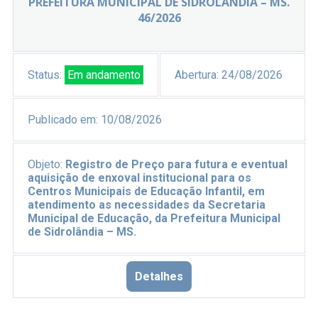
PREFEITURA MUNICIPAL DE SIDROLÂNDIA – MS.
46/2026
Status:
Em andamento
Abertura:
24/08/2026
Publicado em:
10/08/2026
Objeto:
Registro de Preço para futura e eventual
aquisição de enxoval institucional para os
Centros Municipais de Educação Infantil, em
atendimento as necessidades da Secretaria
Municipal de Educação, da Prefeitura Municipal
de Sidrolândia – MS.
Detalhes