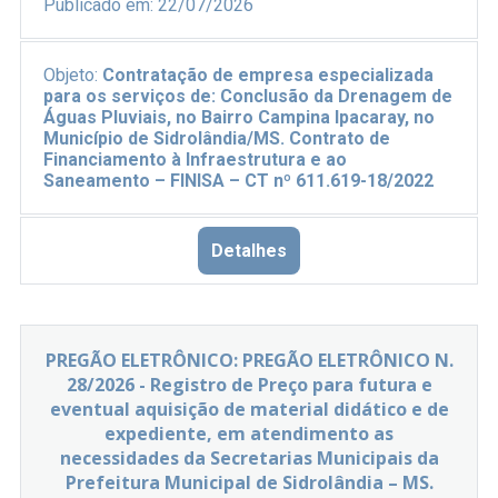
Publicado em:
22/07/2026
Objeto:
Contratação de empresa especializada
para os serviços de: Conclusão da Drenagem de
Águas Pluviais, no Bairro Campina Ipacaray, no
Município de Sidrolândia/MS. Contrato de
Financiamento à Infraestrutura e ao
Saneamento – FINISA – CT nº 611.619-18/2022
Detalhes
PREGÃO ELETRÔNICO: PREGÃO ELETRÔNICO N.
28/2026 - Registro de Preço para futura e
eventual aquisição de material didático e de
expediente, em atendimento as
necessidades da Secretarias Municipais da
Prefeitura Municipal de Sidrolândia – MS.