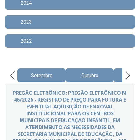
2024
2023
2022
Setembro
Outubro
Nove
PREGÃO ELETRÔNICO: PREGÃO ELETRÔNICO N.
46/2026 - REGISTRO DE PREÇO PARA FUTURA E
EVENTUAL AQUISIÇÃO DE ENXOVAL
INSTITUCIONAL PARA OS CENTROS
MUNICIPAIS DE EDUCAÇÃO INFANTIL, EM
ATENDIMENTO AS NECESSIDADES DA
SECRETARIA MUNICIPAL DE EDUCAÇÃO, DA