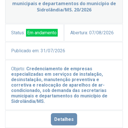
municipais e departamentos do município de
Sidrolândia/MS. 20/2026
Status:
Em andamento
Abertura:
07/08/2026
Publicado em:
31/07/2026
Objeto:
Credenciamento de empresas
especializadas em serviços de instalação,
desinstalação, manutenção preventiva e
corretiva e realocação de aparelhos de ar-
condicionado, sob demanda das secretarias
municipais e departamentos do município de
Sidrolândia/MS.
Detalhes