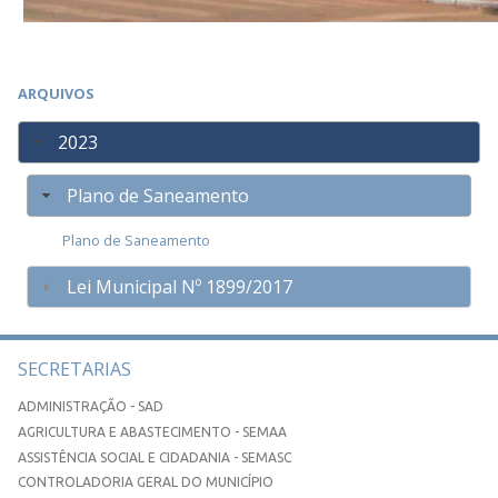
ARQUIVOS
2023
Plano de Saneamento
Plano de Saneamento
Lei Municipal Nº 1899/2017
SECRETARIAS
ADMINISTRAÇÃO - SAD
AGRICULTURA E ABASTECIMENTO - SEMAA
ASSISTÊNCIA SOCIAL E CIDADANIA - SEMASC
CONTROLADORIA GERAL DO MUNICÍPIO