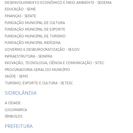
DESENVOLVIMENTO ECONÔMICO E MEIO AMBIENTE - SEDEMA
EDUCAÇÃO - SEME
FINANÇAS - SEFATE
FUNDAÇÃO MUNICIPAL DE CULTURA
FUNDAÇÃO MUNICIPAL DE ESPORTE
FUNDAÇÃO MUNICIPAL DE TURISMO
FUNDAÇÃO MUNICIPAL INDÍGENA
GOVERNO E DESBUROCRATIZAÇÃO - SEGOV
INFRAESTRUTURA - SEINFRA
INOVAÇÃO, TECNOLOGIA, CIÊNCIA E COMUNICAÇÃO - SITEC
PROCURADORIA GERAL DO MUNICÍPIO
SAÚDE - SEMS
TURISMO, ESPORTE E CULTURA - SETESC
SIDROLÂNDIA
A CIDADE
LOGOMARCA
SÍMBOLOS
PREFEITURA