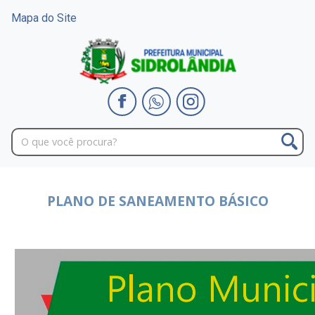
Mapa do Site
PLANO DE SANEAMENTO BÁSICO