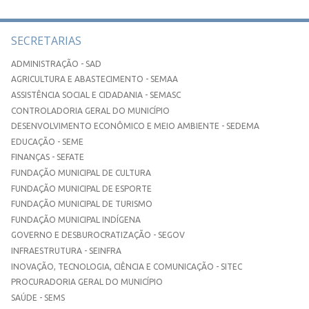
SECRETARIAS
ADMINISTRAÇÃO - SAD
AGRICULTURA E ABASTECIMENTO - SEMAA
ASSISTÊNCIA SOCIAL E CIDADANIA - SEMASC
CONTROLADORIA GERAL DO MUNICÍPIO
DESENVOLVIMENTO ECONÔMICO E MEIO AMBIENTE - SEDEMA
EDUCAÇÃO - SEME
FINANÇAS - SEFATE
FUNDAÇÃO MUNICIPAL DE CULTURA
FUNDAÇÃO MUNICIPAL DE ESPORTE
FUNDAÇÃO MUNICIPAL DE TURISMO
FUNDAÇÃO MUNICIPAL INDÍGENA
GOVERNO E DESBUROCRATIZAÇÃO - SEGOV
INFRAESTRUTURA - SEINFRA
INOVAÇÃO, TECNOLOGIA, CIÊNCIA E COMUNICAÇÃO - SITEC
PROCURADORIA GERAL DO MUNICÍPIO
SAÚDE - SEMS