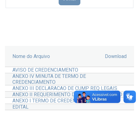
Nome do Arquivo
Download
AVISO DE CREDENCIAMENTO
ANEXO IV MINUTA DE TERMO DE
CREDENCIAMENTO
ANEXO III DECLARACAO DE CUMP REQ LEGAIS
ANEXO II REQUERIMENTO DE CREDENCIAMENTO
ANEXO I TERMO DE CREDENCIAMENTO
EDITAL