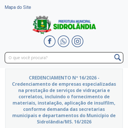
Mapa do Site
CREDENCIAMENTO Nº 16/2026 -
Credenciamento de empresas especializadas
na prestação de serviços de vidraçaria e
correlatos, incluindo o fornecimento de
materiais, instalação, aplicação de insulfilm,
conforme demanda das secretarias
municipais e departamentos do Município de
Sidrolândia/MS. 16/2026