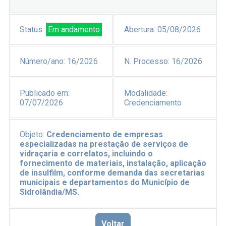
Status:
Em andamento
Abertura:
05/08/2026
Número/ano:
16/2026
N. Processo:
16/2026
Publicado em:
Modalidade:
07/07/2026
Credenciamento
Objeto:
Credenciamento de empresas
especializadas na prestação de serviços de
vidraçaria e correlatos, incluindo o
fornecimento de materiais, instalação, aplicação
de insulfilm, conforme demanda das secretarias
municipais e departamentos do Município de
Sidrolândia/MS.
Voltar