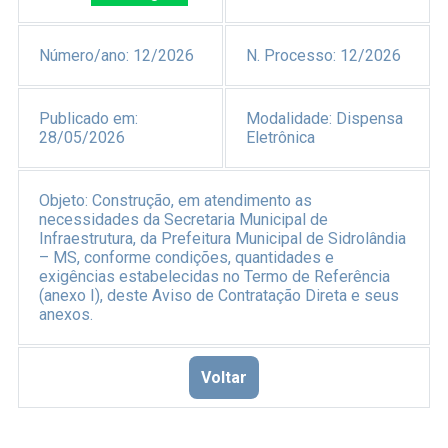
Número/ano:
12/2026
N. Processo:
12/2026
Publicado em:
Modalidade:
Dispensa
28/05/2026
Eletrônica
Objeto:
Construção, em atendimento as
necessidades da Secretaria Municipal de
Infraestrutura, da Prefeitura Municipal de Sidrolândia
– MS, conforme condições, quantidades e
exigências estabelecidas no Termo de Referência
(anexo I), deste Aviso de Contratação Direta e seus
anexos.
Voltar