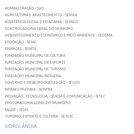
ADMINISTRAÇÃO - SAD
AGRICULTURA E ABASTECIMENTO - SEMAA
ASSISTÊNCIA SOCIAL E CIDADANIA - SEMASC
CONTROLADORIA GERAL DO MUNICÍPIO
DESENVOLVIMENTO ECONÔMICO E MEIO AMBIENTE - SEDEMA
EDUCAÇÃO - SEME
FINANÇAS - SEFATE
FUNDAÇÃO MUNICIPAL DE CULTURA
FUNDAÇÃO MUNICIPAL DE ESPORTE
FUNDAÇÃO MUNICIPAL DE TURISMO
FUNDAÇÃO MUNICIPAL INDÍGENA
GOVERNO E DESBUROCRATIZAÇÃO - SEGOV
INFRAESTRUTURA - SEINFRA
INOVAÇÃO, TECNOLOGIA, CIÊNCIA E COMUNICAÇÃO - SITEC
PROCURADORIA GERAL DO MUNICÍPIO
SAÚDE - SEMS
TURISMO, ESPORTE E CULTURA - SETESC
SIDROLÂNDIA