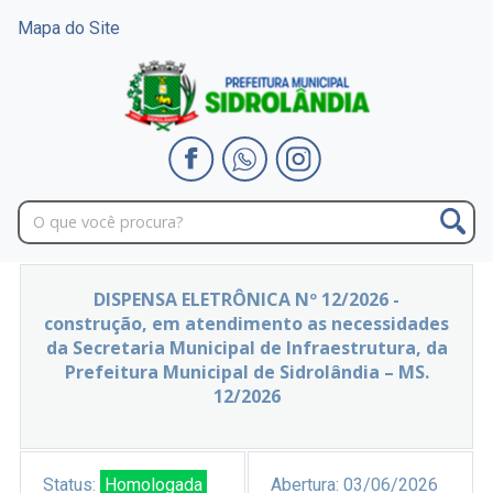
Mapa do Site
DISPENSA ELETRÔNICA Nº 12/2026 -
construção, em atendimento as necessidades
da Secretaria Municipal de Infraestrutura, da
Prefeitura Municipal de Sidrolândia – MS.
12/2026
Status:
Homologada
Abertura:
03/06/2026