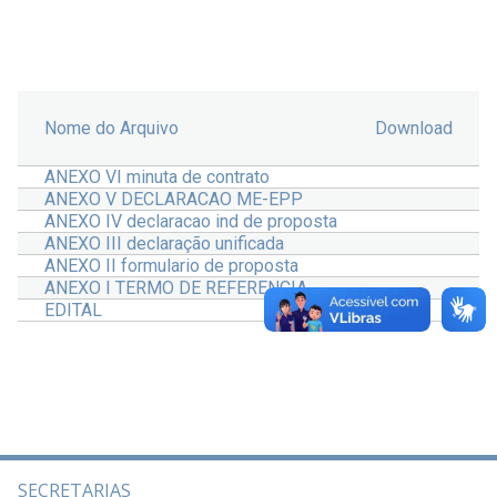
Nome do Arquivo
Download
ANEXO VI minuta de contrato
ANEXO V DECLARACAO ME-EPP
ANEXO IV declaracao ind de proposta
ANEXO III declaração unificada
ANEXO II formulario de proposta
ANEXO I TERMO DE REFERENCIA
EDITAL
SECRETARIAS