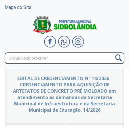
Mapa do Site
EDITAL DE CREDENCIAMENTO Nº 14/2026 -
CREDENCIAMENTO PARA AQUISIÇÃO DE
ARTEFATOS DE CONCRETO PRÉ MOLDADO em
atendimento as demandas da Secretaria
Municipal de Infraestrutura e da Secretaria
Municipal de Educação. 14/2026