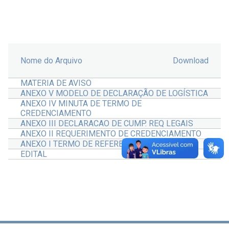
Nome do Arquivo
Download
MATERIA DE AVISO
ANEXO V MODELO DE DECLARAÇÃO DE LOGÍSTICA
ANEXO IV MINUTA DE TERMO DE
CREDENCIAMENTO
ANEXO III DECLARACAO DE CUMP. REQ LEGAIS
ANEXO II REQUERIMENTO DE CREDENCIAMENTO
ANEXO I TERMO DE REFERENCIA
EDITAL