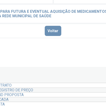
 PARA FUTURA E EVENTUAL AQUISIÇÃO DE MEDICAMENT
A REDE MUNICIPAL DE SAÚDE
Voltar
NTRATO
REGISTRO DE PREÇO
IND PROPOSTA
ICADA
STA