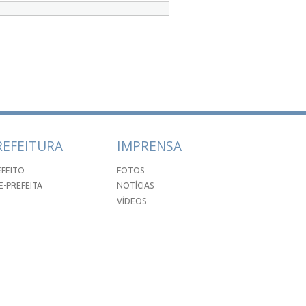
REFEITURA
IMPRENSA
EFEITO
FOTOS
E-PREFEITA
NOTÍCIAS
VÍDEOS