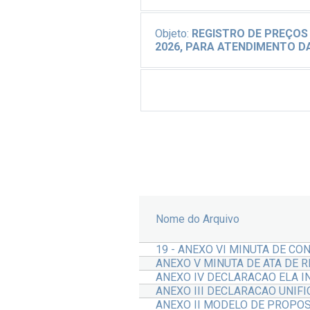
Objeto:
REGISTRO DE PREÇOS
2026, PARA ATENDIMENTO D
Nome do Arquivo
19 - ANEXO VI MINUTA DE CO
ANEXO V MINUTA DE ATA DE 
ANEXO IV DECLARACAO ELA 
ANEXO III DECLARACAO UNIF
ANEXO II MODELO DE PROPO