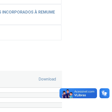
OS INCORPORADOS À REMUME
Download