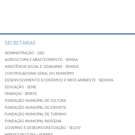
SECRETARIAS
ADMINISTRAÇÃO - SAD
AGRICULTURA E ABASTECIMENTO - SEMAA
ASSISTÊNCIA SOCIAL E CIDADANIA - SEMASC
CONTROLADORIA GERAL DO MUNICÍPIO
DESENVOLVIMENTO ECONÔMICO E MEIO AMBIENTE - SEDEMA
EDUCAÇÃO - SEME
FINANÇAS - SEFATE
FUNDAÇÃO MUNICIPAL DE CULTURA
FUNDAÇÃO MUNICIPAL DE ESPORTE
FUNDAÇÃO MUNICIPAL DE TURISMO
FUNDAÇÃO MUNICIPAL INDÍGENA
GOVERNO E DESBUROCRATIZAÇÃO - SEGOV
INFRAESTRUTURA - SEINFRA