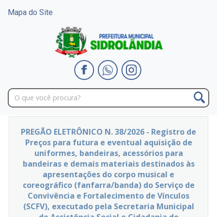
Mapa do Site
PREGÃO ELETRÔNICO N. 38/2026 - Registro de
Preços para futura e eventual aquisição de
uniformes, bandeiras, acessórios para
bandeiras e demais materiais destinados às
apresentações do corpo musical e
coreográfico (fanfarra/banda) do Serviço de
Convivência e Fortalecimento de Vínculos
(SCFV), executado pela Secretaria Municipal