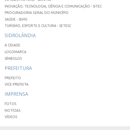
INOVAÇÃO, TECNOLOGIA, CIÊNCIA E COMUNICAÇÃO - SITEC
PROCURADORIA GERAL DO MUNICÍPIO
SAÚDE - SEMS
TURISMO, ESPORTE E CULTURA - SETESC
SIDROLÂNDIA
A CIDADE
LOGOMARCA
SÍMBOLOS
PREFEITURA
PREFEITO
VICE-PREFEITA
IMPRENSA
FOTOS
NOTÍCIAS
VÍDEOS