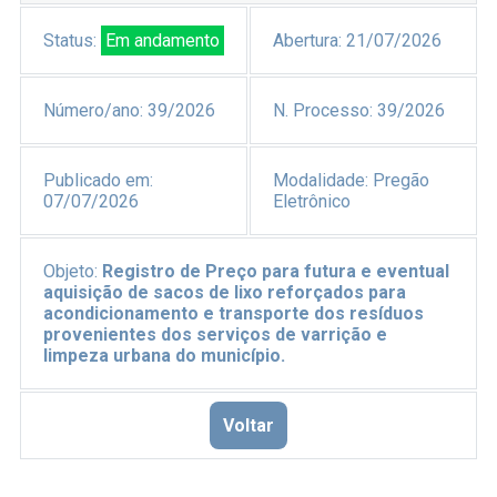
Status:
Em andamento
Abertura:
21/07/2026
Número/ano:
39/2026
N. Processo:
39/2026
Publicado em:
Modalidade:
Pregão
07/07/2026
Eletrônico
Objeto:
Registro de Preço para futura e eventual
aquisição de sacos de lixo reforçados para
acondicionamento e transporte dos resíduos
provenientes dos serviços de varrição e
limpeza urbana do município.
Voltar