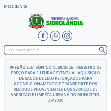
Mapa do Site
PREGÃO ELETRÔNICO N. 39/2026 - REGISTRO DE
PREÇO PARA FUTURA E EVENTUAL AQUISIÇÃO
DE SACOS DE LIXO REFORÇADOS PARA
ACONDICIONAMENTO E TRANSPORTE DOS
RESÍDUOS PROVENIENTES DOS SERVIÇOS DE
VARRIÇÃO E LIMPEZA URBANA DO MUNICÍPIO.
39/2026