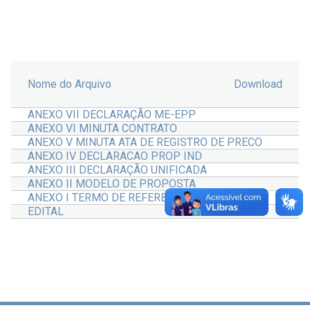
Nome do Arquivo
Download
ANEXO VII DECLARAÇÃO ME-EPP
ANEXO VI MINUTA CONTRATO
ANEXO V MINUTA ATA DE REGISTRO DE PRECO
ANEXO IV DECLARACAO PROP IND
ANEXO III DECLARAÇÃO UNIFICADA
ANEXO II MODELO DE PROPOSTA
ANEXO I TERMO DE REFERENCIA
EDITAL