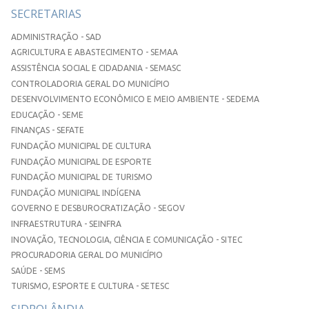
SECRETARIAS
ADMINISTRAÇÃO - SAD
AGRICULTURA E ABASTECIMENTO - SEMAA
ASSISTÊNCIA SOCIAL E CIDADANIA - SEMASC
CONTROLADORIA GERAL DO MUNICÍPIO
DESENVOLVIMENTO ECONÔMICO E MEIO AMBIENTE - SEDEMA
EDUCAÇÃO - SEME
FINANÇAS - SEFATE
FUNDAÇÃO MUNICIPAL DE CULTURA
FUNDAÇÃO MUNICIPAL DE ESPORTE
FUNDAÇÃO MUNICIPAL DE TURISMO
FUNDAÇÃO MUNICIPAL INDÍGENA
GOVERNO E DESBUROCRATIZAÇÃO - SEGOV
INFRAESTRUTURA - SEINFRA
INOVAÇÃO, TECNOLOGIA, CIÊNCIA E COMUNICAÇÃO - SITEC
PROCURADORIA GERAL DO MUNICÍPIO
SAÚDE - SEMS
TURISMO, ESPORTE E CULTURA - SETESC