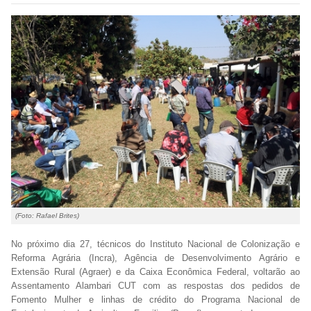
(Foto: Rafael Brites)
No próximo dia 27, técnicos do Instituto Nacional de Colonização e
Reforma Agrária (Incra), Agência de Desenvolvimento Agrário e
Extensão Rural (Agraer) e da Caixa Econômica Federal, voltarão ao
Assentamento Alambari CUT com as respostas dos pedidos de
Fomento Mulher e linhas de crédito do Programa Nacional de