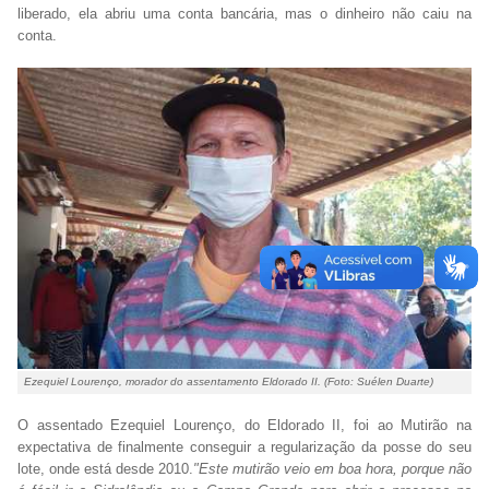
liberado, ela abriu uma conta bancária, mas o dinheiro não caiu na
conta.
Ezequiel Lourenço, morador do assentamento Eldorado II. (Foto: Suélen Duarte)
O assentado Ezequiel Lourenço, do Eldorado II, foi ao Mutirão na
expectativa de finalmente conseguir a regularização da posse do seu
lote, onde está desde 2010.
"Este mutirão veio em boa hora, porque não