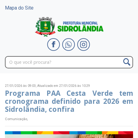
Mapa do Site
27/01/2026 às 09:03,
Atualizado em 27/01/2026 às 10:29
Programa PAA Cesta Verde tem
cronograma definido para 2026 em
Sidrolândia, confira
Comunicação,