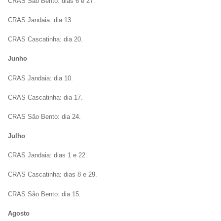
CRAS São Bento: dias 6 e 27.
CRAS Jandaia: dia 13.
CRAS Cascatinha: dia 20.
Junho
CRAS Jandaia: dia 10.
CRAS Cascatinha: dia 17.
CRAS São Bento: dia 24.
Julho
CRAS Jandaia: dias 1 e 22.
CRAS Cascatinha: dias 8 e 29.
CRAS São Bento: dia 15.
Agosto