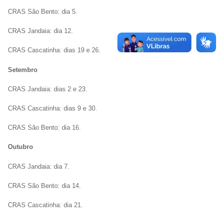
CRAS São Bento: dia 5.
CRAS Jandaia: dia 12.
CRAS Cascatinha: dias 19 e 26.
Setembro
CRAS Jandaia: dias 2 e 23.
CRAS Cascatinha: dias 9 e 30.
CRAS São Bento: dia 16.
Outubro
CRAS Jandaia: dia 7.
CRAS São Bento: dia 14.
CRAS Cascatinha: dia 21.