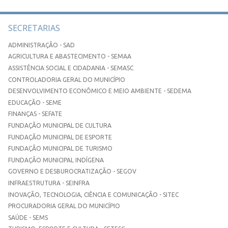
SECRETARIAS
ADMINISTRAÇÃO - SAD
AGRICULTURA E ABASTECIMENTO - SEMAA
ASSISTÊNCIA SOCIAL E CIDADANIA - SEMASC
CONTROLADORIA GERAL DO MUNICÍPIO
DESENVOLVIMENTO ECONÔMICO E MEIO AMBIENTE - SEDEMA
EDUCAÇÃO - SEME
FINANÇAS - SEFATE
FUNDAÇÃO MUNICIPAL DE CULTURA
FUNDAÇÃO MUNICIPAL DE ESPORTE
FUNDAÇÃO MUNICIPAL DE TURISMO
FUNDAÇÃO MUNICIPAL INDÍGENA
GOVERNO E DESBUROCRATIZAÇÃO - SEGOV
INFRAESTRUTURA - SEINFRA
INOVAÇÃO, TECNOLOGIA, CIÊNCIA E COMUNICAÇÃO - SITEC
PROCURADORIA GERAL DO MUNICÍPIO
SAÚDE - SEMS