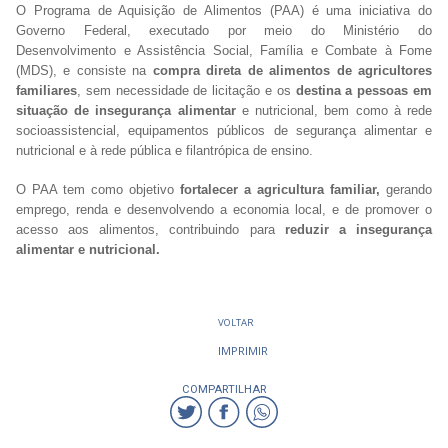
O Programa de Aquisição de Alimentos (PAA) é uma iniciativa do
Governo Federal, executado por meio do Ministério do
Desenvolvimento e Assistência Social, Família e Combate à Fome
(MDS), e consiste na
compra direta de alimentos de agricultores
familiares
, sem necessidade de licitação e os
destina a pessoas em
situação de insegurança alimentar
e nutricional, bem como à rede
socioassistencial, equipamentos públicos de segurança alimentar e
nutricional e à rede pública e filantrópica de ensino.
O PAA tem como objetivo
fortalecer a agricultura familiar,
gerando
emprego, renda e desenvolvendo a economia local, e de promover o
acesso aos alimentos, contribuindo para
reduzir a insegurança
alimentar e nutricional.
VOLTAR
IMPRIMIR
COMPARTILHAR