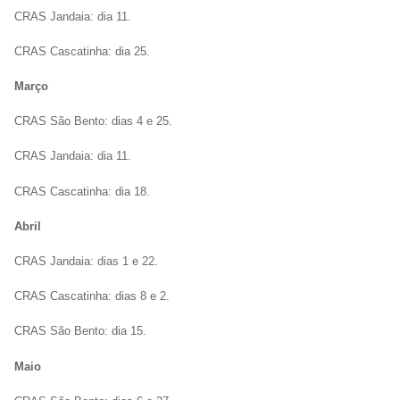
CRAS Jandaia: dia 11.
CRAS Cascatinha: dia 25.
Março
CRAS São Bento: dias 4 e 25.
CRAS Jandaia: dia 11.
CRAS Cascatinha: dia 18.
Abril
CRAS Jandaia: dias 1 e 22.
CRAS Cascatinha: dias 8 e 2.
CRAS São Bento: dia 15.
Maio