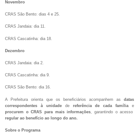
Novembro
CRAS São Bento: dias 4 e 25.
CRAS Jandaia: dia 11.
CRAS Cascatinha: dia 18.
Dezembro
CRAS Jandaia: dia 2.
CRAS Cascatinha: dia 9.
CRAS São Bento: dia 16.
A Prefeitura orienta que os beneficiários acompanhem as
datas
correspondentes à unidade
de
referência de cada família
e
procurem o CRAS para mais informações
, garantindo o acesso
regular ao benefício ao longo do ano.
Sobre o Programa