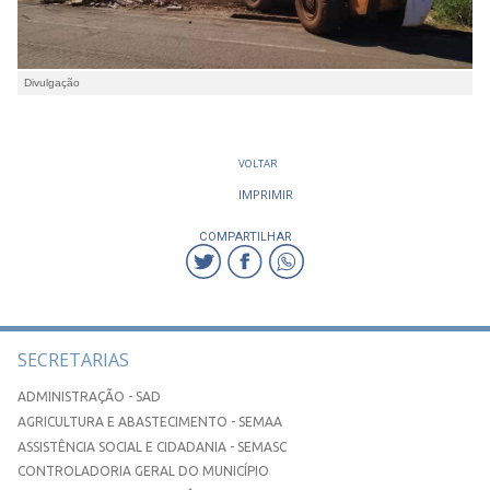
Divulgação
VOLTAR
IMPRIMIR
COMPARTILHAR
SECRETARIAS
ADMINISTRAÇÃO - SAD
AGRICULTURA E ABASTECIMENTO - SEMAA
ASSISTÊNCIA SOCIAL E CIDADANIA - SEMASC
CONTROLADORIA GERAL DO MUNICÍPIO