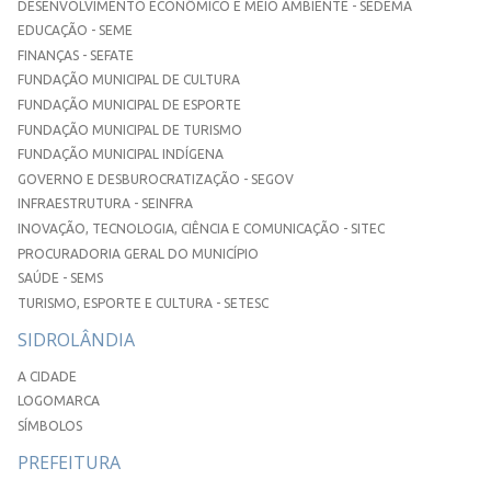
DESENVOLVIMENTO ECONÔMICO E MEIO AMBIENTE - SEDEMA
EDUCAÇÃO - SEME
FINANÇAS - SEFATE
FUNDAÇÃO MUNICIPAL DE CULTURA
FUNDAÇÃO MUNICIPAL DE ESPORTE
FUNDAÇÃO MUNICIPAL DE TURISMO
FUNDAÇÃO MUNICIPAL INDÍGENA
GOVERNO E DESBUROCRATIZAÇÃO - SEGOV
INFRAESTRUTURA - SEINFRA
INOVAÇÃO, TECNOLOGIA, CIÊNCIA E COMUNICAÇÃO - SITEC
PROCURADORIA GERAL DO MUNICÍPIO
SAÚDE - SEMS
TURISMO, ESPORTE E CULTURA - SETESC
SIDROLÂNDIA
A CIDADE
LOGOMARCA
SÍMBOLOS
PREFEITURA