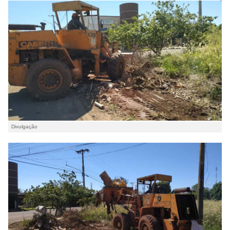
Divulgação