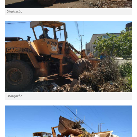
Divulgação
Divulgação