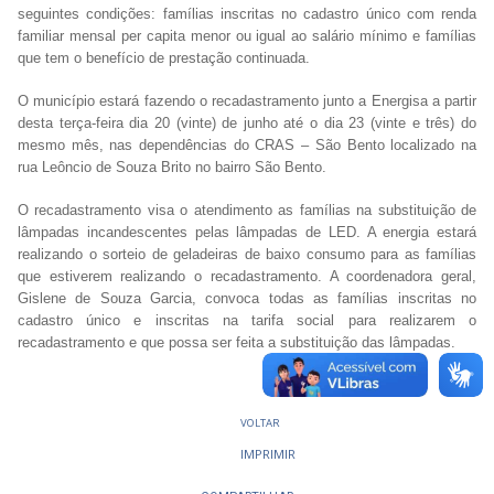
seguintes condições: famílias inscritas no cadastro único com renda
familiar mensal per capita menor ou igual ao salário mínimo e famílias
que tem o benefício de prestação continuada.
O município estará fazendo o recadastramento junto a Energisa a partir
desta terça-feira dia 20 (vinte) de junho até o dia 23 (vinte e três) do
mesmo mês, nas dependências do CRAS – São Bento localizado na
rua Leôncio de Souza Brito no bairro São Bento.
O recadastramento visa o atendimento as famílias na substituição de
lâmpadas incandescentes pelas lâmpadas de LED. A energia estará
realizando o sorteio de geladeiras de baixo consumo para as famílias
que estiverem realizando o recadastramento. A coordenadora geral,
Gislene de Souza Garcia, convoca todas as famílias inscritas no
cadastro único e inscritas na tarifa social para realizarem o
recadastramento e que possa ser feita a substituição das lâmpadas.
VOLTAR
IMPRIMIR