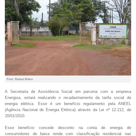
Foto: Rafael Brites
A Secretaria de Assistência Social em parceria com a empresa
Energisa, estará realizando o recadastramento da tarifa social de
energia elétrica. Esse é um benefício regulamento pela ANEEL
(Agência Nacional de Energia Elétrica) através da Lei nº 12.212, de
20/01/2010.
Esse benefício concede desconto na conta de energia de
consumidores de baixa renda com classificação residencial nas