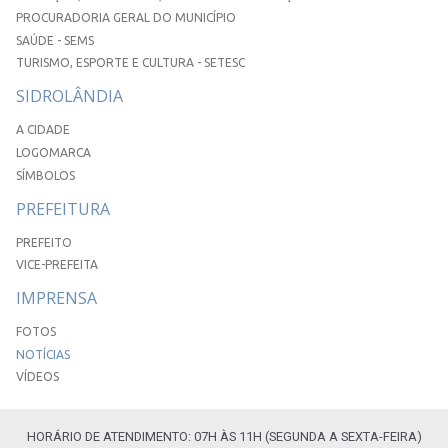
PROCURADORIA GERAL DO MUNICÍPIO
SAÚDE - SEMS
TURISMO, ESPORTE E CULTURA - SETESC
SIDROLÂNDIA
A CIDADE
LOGOMARCA
SÍMBOLOS
PREFEITURA
PREFEITO
VICE-PREFEITA
IMPRENSA
FOTOS
NOTÍCIAS
VÍDEOS
HORÁRIO DE ATENDIMENTO: 07H ÀS 11H (SEGUNDA A SEXTA-FEIRA)