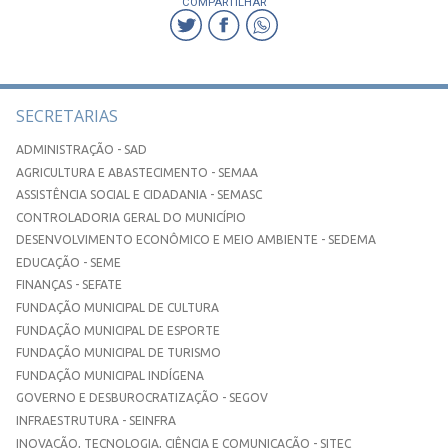
COMPARTILHAR
SECRETARIAS
ADMINISTRAÇÃO - SAD
AGRICULTURA E ABASTECIMENTO - SEMAA
ASSISTÊNCIA SOCIAL E CIDADANIA - SEMASC
CONTROLADORIA GERAL DO MUNICÍPIO
DESENVOLVIMENTO ECONÔMICO E MEIO AMBIENTE - SEDEMA
EDUCAÇÃO - SEME
FINANÇAS - SEFATE
FUNDAÇÃO MUNICIPAL DE CULTURA
FUNDAÇÃO MUNICIPAL DE ESPORTE
FUNDAÇÃO MUNICIPAL DE TURISMO
FUNDAÇÃO MUNICIPAL INDÍGENA
GOVERNO E DESBUROCRATIZAÇÃO - SEGOV
INFRAESTRUTURA - SEINFRA
INOVAÇÃO, TECNOLOGIA, CIÊNCIA E COMUNICAÇÃO - SITEC