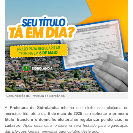
Comunicação da Prefeitura de Sidrolândia
A
Prefeitura de Sidrolândia
informa que eleitoras e eleitores do
município têm até o dia
6 de maio de 2026
para
solicitar o primeiro
título
,
transferir o domicílio eleitoral
ou
regularizar pendências no
cadastro.
Após essa data, o sistema será fechado para organização
das Eleições Gerais, previstas para outubro deste ano.