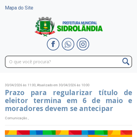
Mapa do Site
30/04/2026 às 11:00,
Atualizado em 30/04/2026 às 10:00
Prazo para regularizar título de
eleitor termina em 6 de maio e
moradores devem se antecipar
Comunicação ,