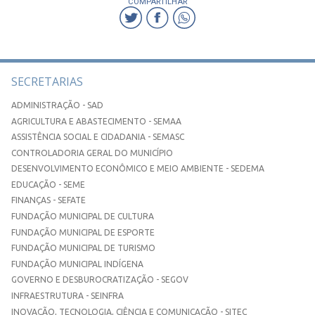
COMPARTILHAR
SECRETARIAS
ADMINISTRAÇÃO - SAD
AGRICULTURA E ABASTECIMENTO - SEMAA
ASSISTÊNCIA SOCIAL E CIDADANIA - SEMASC
CONTROLADORIA GERAL DO MUNICÍPIO
DESENVOLVIMENTO ECONÔMICO E MEIO AMBIENTE - SEDEMA
EDUCAÇÃO - SEME
FINANÇAS - SEFATE
FUNDAÇÃO MUNICIPAL DE CULTURA
FUNDAÇÃO MUNICIPAL DE ESPORTE
FUNDAÇÃO MUNICIPAL DE TURISMO
FUNDAÇÃO MUNICIPAL INDÍGENA
GOVERNO E DESBUROCRATIZAÇÃO - SEGOV
INFRAESTRUTURA - SEINFRA
INOVAÇÃO, TECNOLOGIA, CIÊNCIA E COMUNICAÇÃO - SITEC