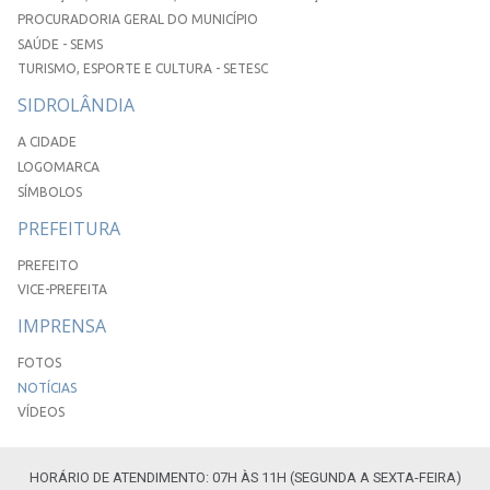
PROCURADORIA GERAL DO MUNICÍPIO
SAÚDE - SEMS
TURISMO, ESPORTE E CULTURA - SETESC
SIDROLÂNDIA
A CIDADE
LOGOMARCA
SÍMBOLOS
PREFEITURA
PREFEITO
VICE-PREFEITA
IMPRENSA
FOTOS
NOTÍCIAS
VÍDEOS
HORÁRIO DE ATENDIMENTO: 07H ÀS 11H (SEGUNDA A SEXTA-FEIRA)