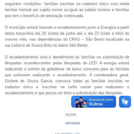
seguintes condições: famílias inscritas no cadastro único com renda
familiar mensal per capita menor ou igual ao salário mínimo e famílias
que tem o benefício de prestação continuada.
O município estará fazendo o recadastramento junto a Energisa a partir
desta terça-feira dia 20 (vinte) de junho até o dia 23 (vinte e três) do
mesmo mês, nas dependências do CRAS – São Bento localizado na
rua Leôncio de Souza Brito no bairro São Bento.
O recadastramento visa o atendimento as famílias na substituição de
lâmpadas incandescentes pelas lâmpadas de LED. A energia estará
realizando o sorteio de geladeiras de baixo consumo para as famílias
que estiverem realizando o recadastramento. A coordenadora geral,
Gislene de Souza Garcia, convoca todas as famílias inscritas no
cadastro único e inscritas na tarifa social para realizarem o
recadastramento e que possa ser feita a substituição das lâmpadas.
VOLTAR
IMPRIMIR