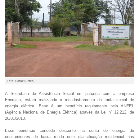
Foto: Rafael Brites
A Secretaria de Assistência Social em parceria com a empresa
Energisa, estará realizando o recadastramento da tarifa social de
energia elétrica. Esse é um benefício regulamento pela ANEEL
(Agência Nacional de Energia Elétrica) através da Lei nº 12.212, de
20/01/2010.
Esse benefício concede desconto na conta de energia de
consumidores de baixa renda com classificação residencial nas