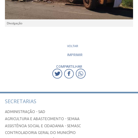
Divulgação
VOLTAR
IMPRIMIR
COMPARTILHAR
SECRETARIAS
ADMINISTRAÇÃO - SAD
AGRICULTURA E ABASTECIMENTO - SEMAA
ASSISTÊNCIA SOCIAL E CIDADANIA - SEMASC
CONTROLADORIA GERAL DO MUNICÍPIO