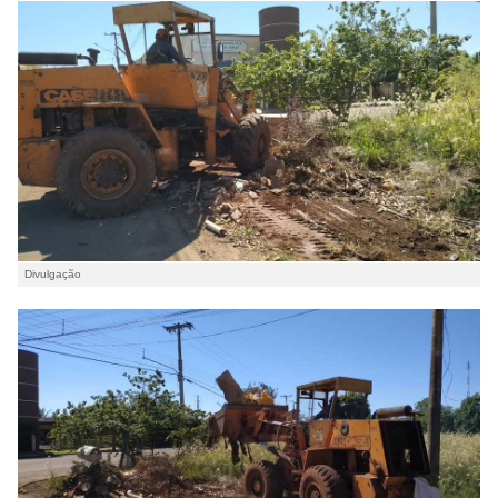
Divulgação