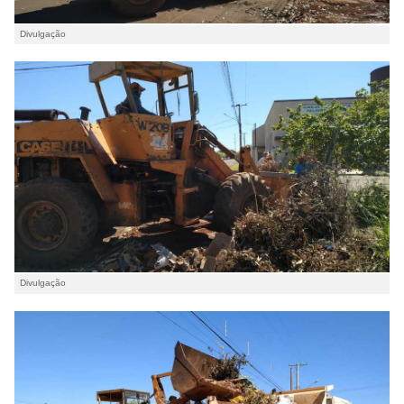
Divulgação
Divulgação