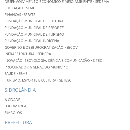
DESENVOLVIMENTO ECONÔMICO E MEIO AMBIENTE - SEDEMA
EDUCAÇÃO - SEME
FINANÇAS - SEFATE
FUNDAÇÃO MUNICIPAL DE CULTURA
FUNDAÇÃO MUNICIPAL DE ESPORTE
FUNDAÇÃO MUNICIPAL DE TURISMO
FUNDAÇÃO MUNICIPAL INDÍGENA
GOVERNO E DESBUROCRATIZAÇÃO - SEGOV
INFRAESTRUTURA - SEINFRA
INOVAÇÃO, TECNOLOGIA, CIÊNCIA E COMUNICAÇÃO - SITEC
PROCURADORIA GERAL DO MUNICÍPIO
SAÚDE - SEMS
TURISMO, ESPORTE E CULTURA - SETESC
SIDROLÂNDIA
A CIDADE
LOGOMARCA
SÍMBOLOS
PREFEITURA