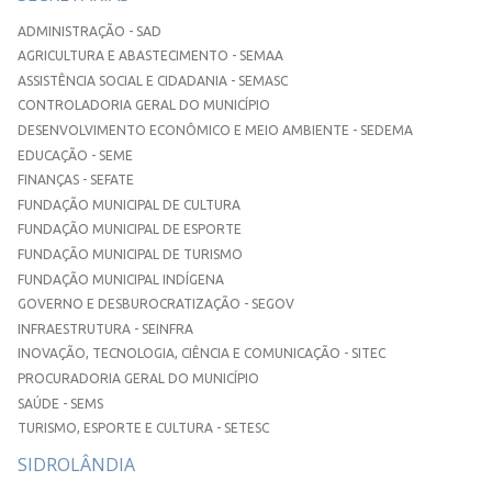
ADMINISTRAÇÃO - SAD
AGRICULTURA E ABASTECIMENTO - SEMAA
ASSISTÊNCIA SOCIAL E CIDADANIA - SEMASC
CONTROLADORIA GERAL DO MUNICÍPIO
DESENVOLVIMENTO ECONÔMICO E MEIO AMBIENTE - SEDEMA
EDUCAÇÃO - SEME
FINANÇAS - SEFATE
FUNDAÇÃO MUNICIPAL DE CULTURA
FUNDAÇÃO MUNICIPAL DE ESPORTE
FUNDAÇÃO MUNICIPAL DE TURISMO
FUNDAÇÃO MUNICIPAL INDÍGENA
GOVERNO E DESBUROCRATIZAÇÃO - SEGOV
INFRAESTRUTURA - SEINFRA
INOVAÇÃO, TECNOLOGIA, CIÊNCIA E COMUNICAÇÃO - SITEC
PROCURADORIA GERAL DO MUNICÍPIO
SAÚDE - SEMS
TURISMO, ESPORTE E CULTURA - SETESC
SIDROLÂNDIA