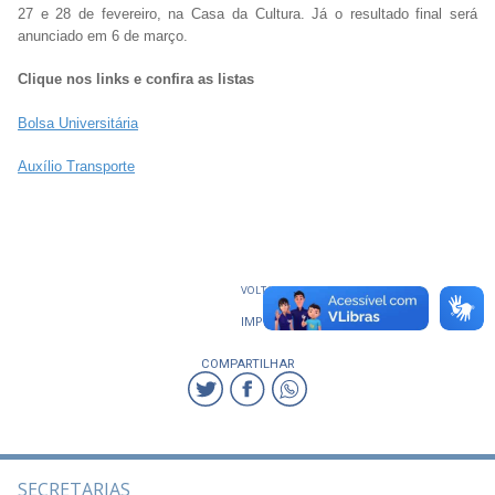
27 e 28 de fevereiro, na Casa da Cultura. Já o resultado final será
anunciado em 6 de março.
Clique nos links e confira as listas
Bolsa Universitária
Auxílio Transporte
VOLTAR
IMPRIMIR
COMPARTILHAR
SECRETARIAS