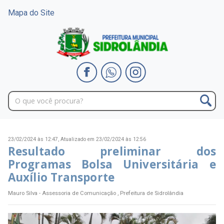
Mapa do Site
23/02/2024 às 12:47,
Atualizado em 23/02/2024 às 12:56
Resultado preliminar dos
Programas Bolsa Universitária e
Auxílio Transporte
Mauro Silva - Assessoria de Comunicação , Prefeitura de Sidrolândia