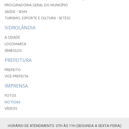
PROCURADORIA GERAL DO MUNICÍPIO
SAÚDE - SEMS
TURISMO, ESPORTE E CULTURA - SETESC
SIDROLÂNDIA
A CIDADE
LOGOMARCA
SÍMBOLOS
PREFEITURA
PREFEITO
VICE-PREFEITA
IMPRENSA
FOTOS
NOTÍCIAS
VÍDEOS
HORÁRIO DE ATENDIMENTO: 07H ÀS 11H (SEGUNDA A SEXTA-FEIRA)