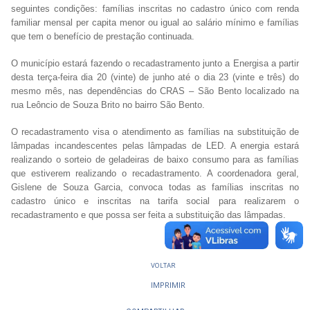
seguintes condições: famílias inscritas no cadastro único com renda
familiar mensal per capita menor ou igual ao salário mínimo e famílias
que tem o benefício de prestação continuada.
O município estará fazendo o recadastramento junto a Energisa a partir
desta terça-feira dia 20 (vinte) de junho até o dia 23 (vinte e três) do
mesmo mês, nas dependências do CRAS – São Bento localizado na
rua Leôncio de Souza Brito no bairro São Bento.
O recadastramento visa o atendimento as famílias na substituição de
lâmpadas incandescentes pelas lâmpadas de LED. A energia estará
realizando o sorteio de geladeiras de baixo consumo para as famílias
que estiverem realizando o recadastramento. A coordenadora geral,
Gislene de Souza Garcia, convoca todas as famílias inscritas no
cadastro único e inscritas na tarifa social para realizarem o
recadastramento e que possa ser feita a substituição das lâmpadas.
VOLTAR
IMPRIMIR