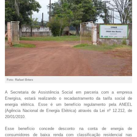
Foto: Rafael Brites
A Secretaria de Assistência Social em parceria com a empresa
Energisa, estará realizando o recadastramento da tarifa social de
energia elétrica. Esse é um benefício regulamento pela ANEEL
(Agência Nacional de Energia Elétrica) através da Lei nº 12.212, de
20/01/2010.
Esse benefício concede desconto na conta de energia de
consumidores de baixa renda com classificação residencial nas