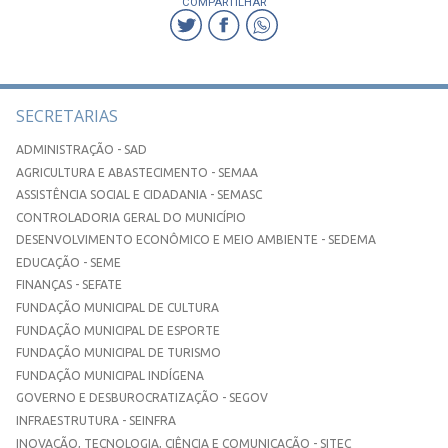
COMPARTILHAR
SECRETARIAS
ADMINISTRAÇÃO - SAD
AGRICULTURA E ABASTECIMENTO - SEMAA
ASSISTÊNCIA SOCIAL E CIDADANIA - SEMASC
CONTROLADORIA GERAL DO MUNICÍPIO
DESENVOLVIMENTO ECONÔMICO E MEIO AMBIENTE - SEDEMA
EDUCAÇÃO - SEME
FINANÇAS - SEFATE
FUNDAÇÃO MUNICIPAL DE CULTURA
FUNDAÇÃO MUNICIPAL DE ESPORTE
FUNDAÇÃO MUNICIPAL DE TURISMO
FUNDAÇÃO MUNICIPAL INDÍGENA
GOVERNO E DESBUROCRATIZAÇÃO - SEGOV
INFRAESTRUTURA - SEINFRA
INOVAÇÃO, TECNOLOGIA, CIÊNCIA E COMUNICAÇÃO - SITEC