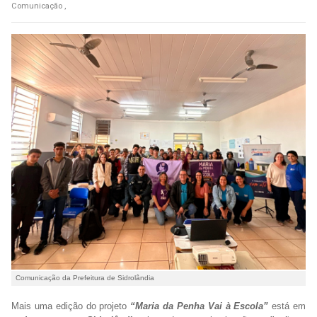
Comunicação ,
Comunicação da Prefeitura de Sidrolândia
Mais uma edição do projeto
“Maria da Penha Vai à Escola”
está em