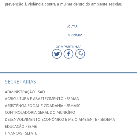
prevenção à violência contra a mulher dentro do ambiente escolar.
VOLTAR
IMPRIMIR
COMPARTILHAR
SECRETARIAS
ADMINISTRAÇÃO - SAD
AGRICULTURA E ABASTECIMENTO - SEMAA
ASSISTÊNCIA SOCIAL E CIDADANIA - SEMASC
CONTROLADORIA GERAL DO MUNICÍPIO
DESENVOLVIMENTO ECONÔMICO E MEIO AMBIENTE - SEDEMA
EDUCAÇÃO - SEME
FINANÇAS - SEFATE