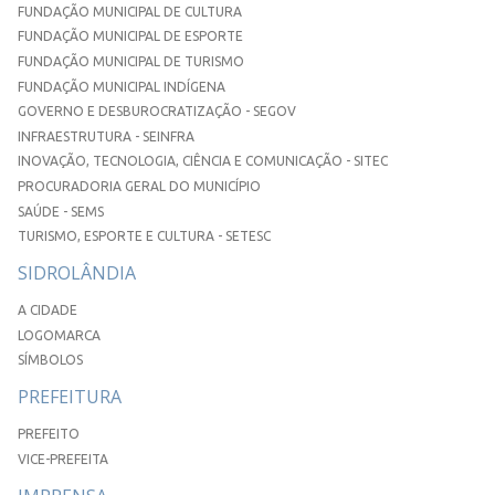
FUNDAÇÃO MUNICIPAL DE CULTURA
FUNDAÇÃO MUNICIPAL DE ESPORTE
FUNDAÇÃO MUNICIPAL DE TURISMO
FUNDAÇÃO MUNICIPAL INDÍGENA
GOVERNO E DESBUROCRATIZAÇÃO - SEGOV
INFRAESTRUTURA - SEINFRA
INOVAÇÃO, TECNOLOGIA, CIÊNCIA E COMUNICAÇÃO - SITEC
PROCURADORIA GERAL DO MUNICÍPIO
SAÚDE - SEMS
TURISMO, ESPORTE E CULTURA - SETESC
SIDROLÂNDIA
A CIDADE
LOGOMARCA
SÍMBOLOS
PREFEITURA
PREFEITO
VICE-PREFEITA