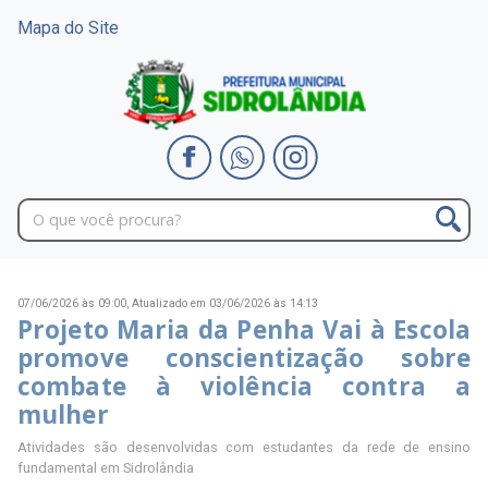
Mapa do Site
07/06/2026 às 09:00,
Atualizado em 03/06/2026 às 14:13
Projeto Maria da Penha Vai à Escola
promove conscientização sobre
combate à violência contra a
mulher
Atividades são desenvolvidas com estudantes da rede de ensino
fundamental em Sidrolândia