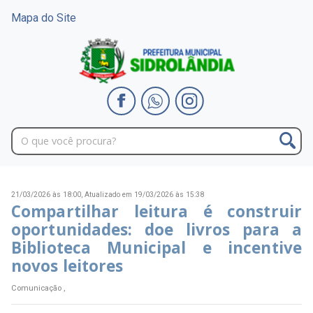
Mapa do Site
21/03/2026 às 18:00,
Atualizado em 19/03/2026 às 15:38
Compartilhar leitura é construir
oportunidades: doe livros para a
Biblioteca Municipal e incentive
novos leitores
Comunicação ,