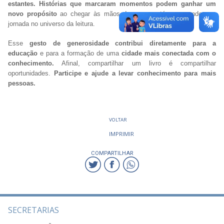
estantes.
Histórias que marcaram momentos podem ganhar um
novo propósito
ao chegar às mãos de quem está começando sua
jornada no universo da leitura.
Esse
gesto de generosidade contribui diretamente para a
educação
e para a formação de uma
cidade mais conectada com o
conhecimento.
Afinal, compartilhar um livro é compartilhar
oportunidades.
Participe e ajude a levar conhecimento para mais
pessoas.
VOLTAR
IMPRIMIR
COMPARTILHAR
SECRETARIAS