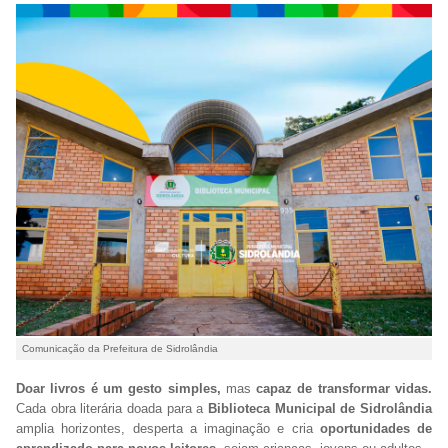
Comunicação da Prefeitura de Sidrolândia
Doar livros é um gesto simples,
mas
capaz de transformar vidas.
Cada obra literária doada para a
Biblioteca Municipal de Sidrolândia
amplia horizontes, desperta a imaginação e cria
oportunidades de