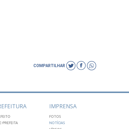
COMPARTILHAR
REFEITURA
IMPRENSA
EFEITO
FOTOS
E-PREFEITA
NOTÍCIAS