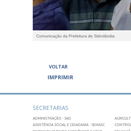
Comunicação da Prefeitura de Sidrolândia
VOLTAR
IMPRIMIR
SECRETARIAS
ADMINISTRAÇÃO - SAD
AGRICULT
ASSISTÊNCIA SOCIAL E CIDADANIA - SEMASC
CONTROL