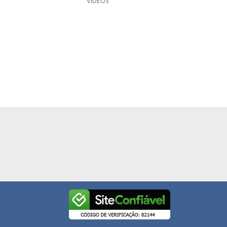
VÍDEOS