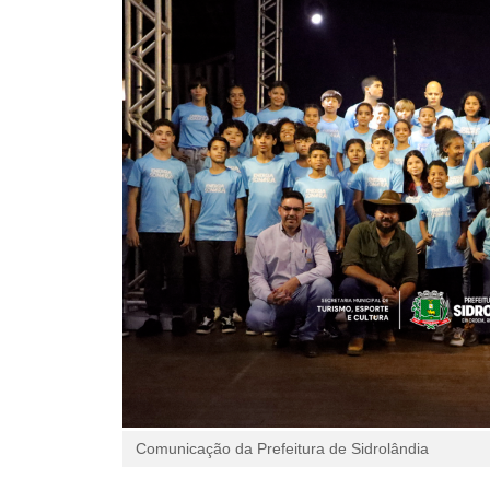
Comunicação da Prefeitura de Sidrolândia