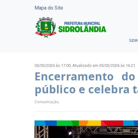
Mapa do Site
SID
05/03/2026 às 17:00,
Atualizado em 05/03/2026 às 16:21
Encerramento do
público e celebra 
Comunicação,