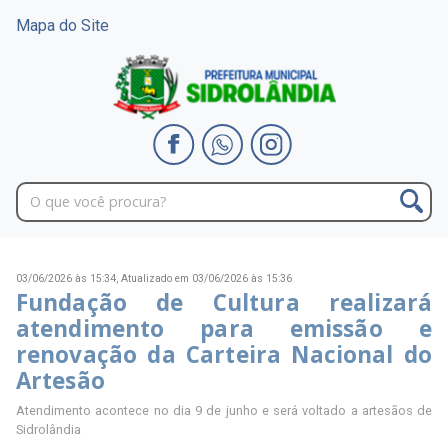
Mapa do Site
03/06/2026 às 15:34,
Atualizado em 03/06/2026 às 15:36
Fundação de Cultura realizará
atendimento para emissão e
renovação da Carteira Nacional do
Artesão
Atendimento acontece no dia 9 de junho e será voltado a artesãos de
Sidrolândia