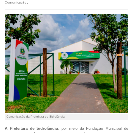
Comunicação ,
Comunicação da Prefeitura de Sidrolândia
A Prefeitura de Sidrolândia
, por meio da Fundação Municipal de