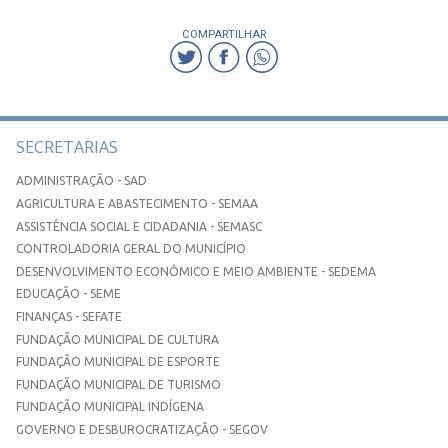
COMPARTILHAR
SECRETARIAS
ADMINISTRAÇÃO - SAD
AGRICULTURA E ABASTECIMENTO - SEMAA
ASSISTÊNCIA SOCIAL E CIDADANIA - SEMASC
CONTROLADORIA GERAL DO MUNICÍPIO
DESENVOLVIMENTO ECONÔMICO E MEIO AMBIENTE - SEDEMA
EDUCAÇÃO - SEME
FINANÇAS - SEFATE
FUNDAÇÃO MUNICIPAL DE CULTURA
FUNDAÇÃO MUNICIPAL DE ESPORTE
FUNDAÇÃO MUNICIPAL DE TURISMO
FUNDAÇÃO MUNICIPAL INDÍGENA
GOVERNO E DESBUROCRATIZAÇÃO - SEGOV