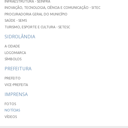
INFRAESTRUTURA - SEINFRA
INOVAÇÃO, TECNOLOGIA, CIÊNCIA E COMUNICAÇÃO - SITEC
PROCURADORIA GERAL DO MUNICÍPIO
SAÚDE - SEMS
TURISMO, ESPORTE E CULTURA - SETESC
SIDROLÂNDIA
A CIDADE
LOGOMARCA
SÍMBOLOS
PREFEITURA
PREFEITO
VICE-PREFEITA
IMPRENSA
FOTOS
NOTÍCIAS
VÍDEOS