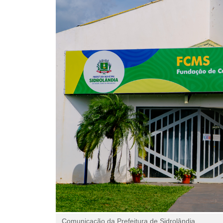
Comunicação da Prefeitura de Sidrolândia