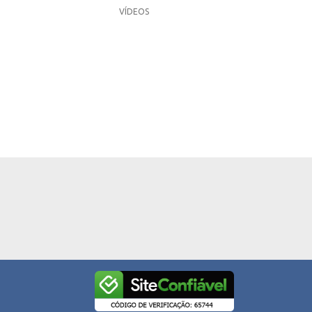
VÍDEOS