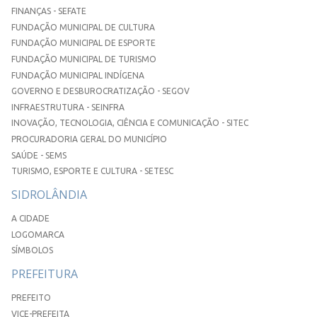
FINANÇAS - SEFATE
FUNDAÇÃO MUNICIPAL DE CULTURA
FUNDAÇÃO MUNICIPAL DE ESPORTE
FUNDAÇÃO MUNICIPAL DE TURISMO
FUNDAÇÃO MUNICIPAL INDÍGENA
GOVERNO E DESBUROCRATIZAÇÃO - SEGOV
INFRAESTRUTURA - SEINFRA
INOVAÇÃO, TECNOLOGIA, CIÊNCIA E COMUNICAÇÃO - SITEC
PROCURADORIA GERAL DO MUNICÍPIO
SAÚDE - SEMS
TURISMO, ESPORTE E CULTURA - SETESC
SIDROLÂNDIA
A CIDADE
LOGOMARCA
SÍMBOLOS
PREFEITURA
PREFEITO
VICE-PREFEITA