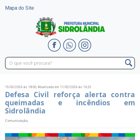
Mapa do Site
15/02/2026 às 18:00,
Atualizado em 11/02/2026 às 16:25
Defesa Civil reforça alerta contra
queimadas e incêndios em
Sidrolândia
Comunicação,