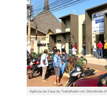
Agência da Casa do Trabalhador em Sidrolândia (F