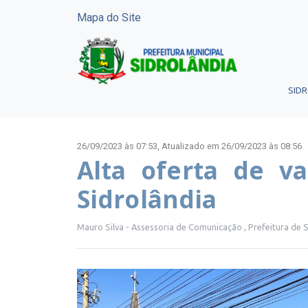
Mapa do Site
SID
26/09/2023 às 07:53,
Atualizado em 26/09/2023 às 08:56
Alta oferta de v
Sidrolândia
Mauro Silva - Assessoria de Comunicação , Prefeitura de 