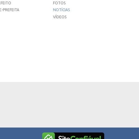
EFEITO
FOTOS
E-PREFEITA
NOTÍCIAS
VÍDEOS