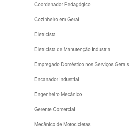
Coordenador Pedagógico
Cozinheiro em Geral
Eletricista
Eletricista de Manutenção Industrial
Empregado Doméstico nos Serviços Gerais
Encanador Industrial
Engenheiro Mecânico
Gerente Comercial
Mecânico de Motocicletas