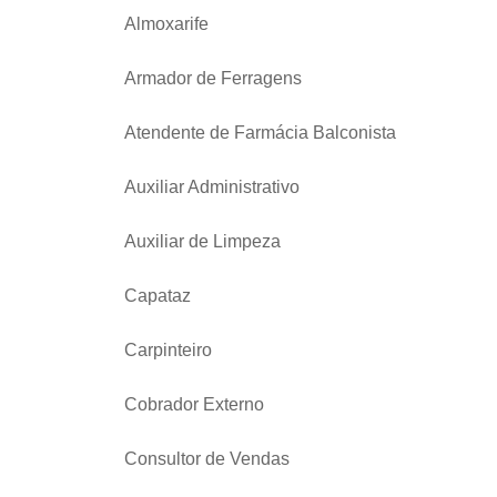
Almoxarife
Armador de Ferragens
Atendente de Farmácia Balconista
Auxiliar Administrativo
Auxiliar de Limpeza
Capataz
Carpinteiro
Cobrador Externo
Consultor de Vendas