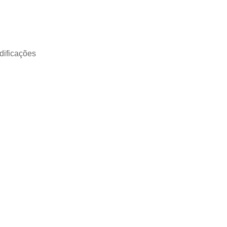
dificações