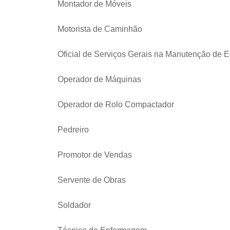
Montador de Móveis
Motorista de Caminhão
Oficial de Serviços Gerais na Manutenção de E
Operador de Máquinas
Operador de Rolo Compactador
Pedreiro
Promotor de Vendas
Servente de Obras
Soldador