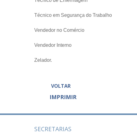
Técnico de Enfermagem
Técnico em Segurança do Trabalho
Vendedor no Comércio
Vendedor Interno
Zelador.
VOLTAR
IMPRIMIR
SECRETARIAS