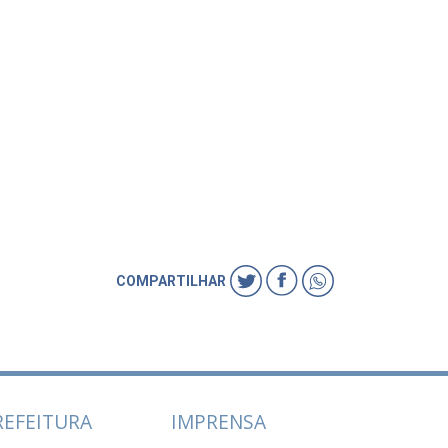
COMPARTILHAR
REFEITURA
IMPRENSA