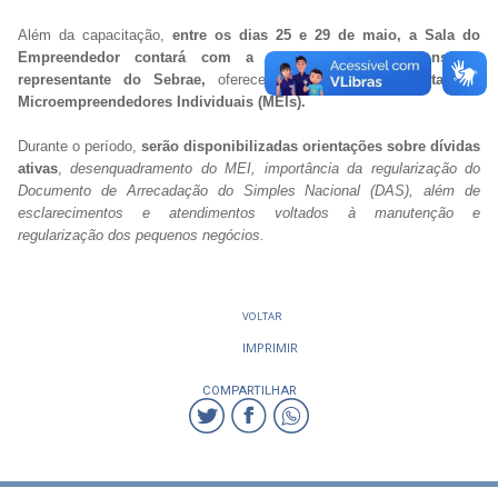
Além da capacitação,
entre os dias 25 e 29 de maio, a Sala do
Empreendedor contará com a presença de um consultor
representante do Sebrae,
oferecendo
consultoria gratuita aos
Microempreendedores Individuais (MEIs).
Durante o período,
serão disponibilizadas orientações sobre dívidas
ativas
,
desenquadramento do MEI, importância da regularização do
Documento de Arrecadação do Simples Nacional (DAS), além de
esclarecimentos e atendimentos voltados à manutenção e
regularização dos pequenos negócios.
VOLTAR
IMPRIMIR
COMPARTILHAR