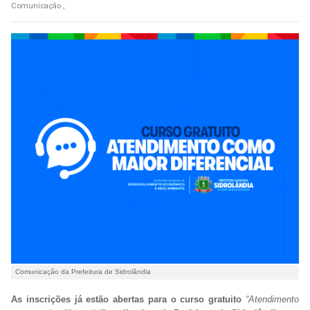
Comunicação ,
Comunicação da Prefeitura de Sidrolândia
As inscrições já estão abertas para o curso gratuito
“Atendimento