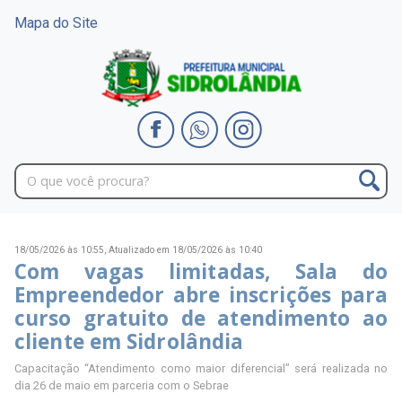
Mapa do Site
18/05/2026 às 10:55,
Atualizado em 18/05/2026 às 10:40
Com vagas limitadas, Sala do
Empreendedor abre inscrições para
curso gratuito de atendimento ao
cliente em Sidrolândia
Capacitação “Atendimento como maior diferencial” será realizada no
dia 26 de maio em parceria com o Sebrae