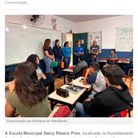
Comunicação ,
Comunicação da Prefeitura de Sidrolândia
A Escola Municipal Darcy Ribeiro Polo
, localizada no Assentamento