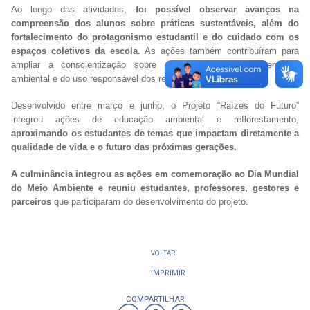
Ao longo das atividades,
foi possível observar avanços na
compreensão dos alunos sobre práticas sustentáveis, além do
fortalecimento do protagonismo estudantil e do cuidado com os
espaços coletivos da escola.
As ações também contribuíram para
ampliar a conscientização sobre a importância da preservação
ambiental e do uso responsável dos recursos naturais.
Desenvolvido entre março e junho, o Projeto “Raízes do Futuro”
integrou ações de educação ambiental e reflorestamento,
aproximando os estudantes de temas que impactam diretamente a
qualidade de vida e o futuro das próximas gerações.
A culminância integrou as ações em comemoração ao Dia Mundial
do Meio Ambiente e reuniu estudantes, professores, gestores e
parceiros
que participaram do desenvolvimento do projeto.
VOLTAR
IMPRIMIR
COMPARTILHAR