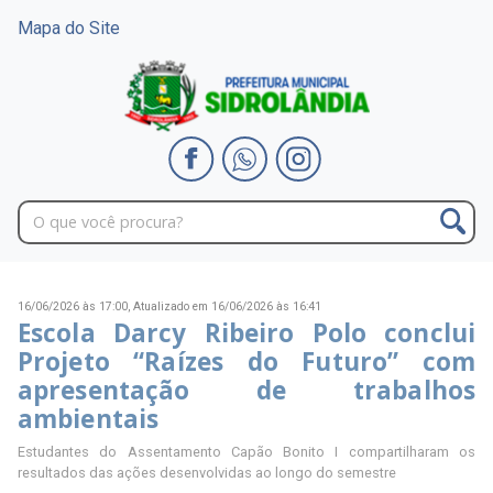
Mapa do Site
16/06/2026 às 17:00,
Atualizado em 16/06/2026 às 16:41
Escola Darcy Ribeiro Polo conclui
Projeto “Raízes do Futuro” com
apresentação de trabalhos
ambientais
Estudantes do Assentamento Capão Bonito I compartilharam os
resultados das ações desenvolvidas ao longo do semestre