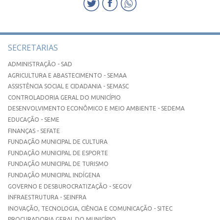
SECRETARIAS
ADMINISTRAÇÃO - SAD
AGRICULTURA E ABASTECIMENTO - SEMAA
ASSISTÊNCIA SOCIAL E CIDADANIA - SEMASC
CONTROLADORIA GERAL DO MUNICÍPIO
DESENVOLVIMENTO ECONÔMICO E MEIO AMBIENTE - SEDEMA
EDUCAÇÃO - SEME
FINANÇAS - SEFATE
FUNDAÇÃO MUNICIPAL DE CULTURA
FUNDAÇÃO MUNICIPAL DE ESPORTE
FUNDAÇÃO MUNICIPAL DE TURISMO
FUNDAÇÃO MUNICIPAL INDÍGENA
GOVERNO E DESBUROCRATIZAÇÃO - SEGOV
INFRAESTRUTURA - SEINFRA
INOVAÇÃO, TECNOLOGIA, CIÊNCIA E COMUNICAÇÃO - SITEC
PROCURADORIA GERAL DO MUNICÍPIO