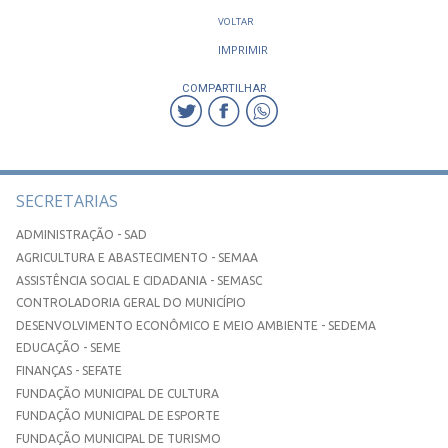
VOLTAR
IMPRIMIR
COMPARTILHAR
SECRETARIAS
ADMINISTRAÇÃO - SAD
AGRICULTURA E ABASTECIMENTO - SEMAA
ASSISTÊNCIA SOCIAL E CIDADANIA - SEMASC
CONTROLADORIA GERAL DO MUNICÍPIO
DESENVOLVIMENTO ECONÔMICO E MEIO AMBIENTE - SEDEMA
EDUCAÇÃO - SEME
FINANÇAS - SEFATE
FUNDAÇÃO MUNICIPAL DE CULTURA
FUNDAÇÃO MUNICIPAL DE ESPORTE
FUNDAÇÃO MUNICIPAL DE TURISMO