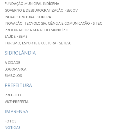
FUNDAÇÃO MUNICIPAL INDÍGENA
GOVERNO E DESBUROCRATIZAÇÃO - SEGOV
INFRAESTRUTURA - SEINFRA
INOVAÇÃO, TECNOLOGIA, CIÊNCIA E COMUNICAÇÃO - SITEC
PROCURADORIA GERAL DO MUNICÍPIO
SAÚDE - SEMS
TURISMO, ESPORTE E CULTURA - SETESC
SIDROLÂNDIA
A CIDADE
LOGOMARCA
SÍMBOLOS
PREFEITURA
PREFEITO
VICE-PREFEITA
IMPRENSA
FOTOS
NOTÍCIAS