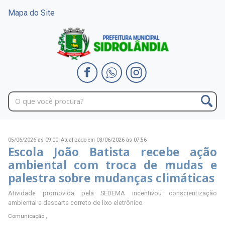
Mapa do Site
05/06/2026 às 09:00,
Atualizado em 03/06/2026 às 07:56
Escola João Batista recebe ação
ambiental com troca de mudas e
palestra sobre mudanças climáticas
Atividade promovida pela SEDEMA incentivou conscientização
ambiental e descarte correto de lixo eletrônico
Comunicação ,