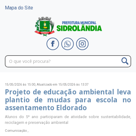
Mapa do Site
15/05/2026 às 15:00,
Atualizado em 15/05/2026 às 13:37
Projeto de educação ambiental leva
plantio de mudas para escola no
assentamento Eldorado
Alunos do 5º ano participaram de atividade sobre sustentabilidade,
reciclagem e preservação ambiental
Comunicação ,