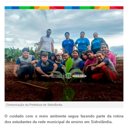
Comunicação da Prefeitura de Sidrolândia
O cuidado com o meio ambiente segue fazendo parte da rotina
dos estudantes da rede municipal de ensino em Sidrolândia.