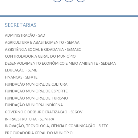
SECRETARIAS
ADMINISTRAÇÃO - SAD
AGRICULTURA E ABASTECIMENTO - SEMAA
ASSISTÊNCIA SOCIAL E CIDADANIA - SEMASC
CONTROLADORIA GERAL DO MUNICÍPIO
DESENVOLVIMENTO ECONÔMICO E MEIO AMBIENTE - SEDEMA
EDUCAÇÃO - SEME
FINANÇAS - SEFATE
FUNDAÇÃO MUNICIPAL DE CULTURA
FUNDAÇÃO MUNICIPAL DE ESPORTE
FUNDAÇÃO MUNICIPAL DE TURISMO
FUNDAÇÃO MUNICIPAL INDÍGENA
GOVERNO E DESBUROCRATIZAÇÃO - SEGOV
INFRAESTRUTURA - SEINFRA
INOVAÇÃO, TECNOLOGIA, CIÊNCIA E COMUNICAÇÃO - SITEC
PROCURADORIA GERAL DO MUNICÍPIO