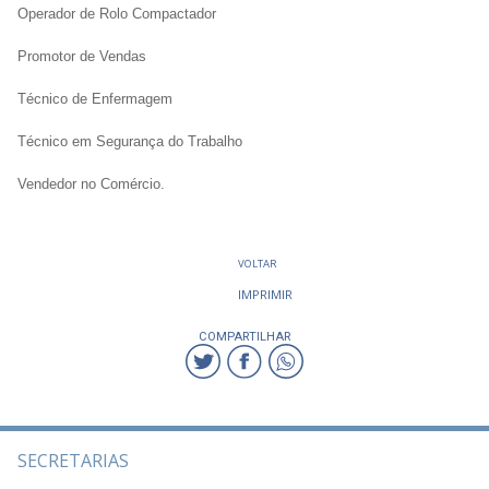
Operador de Rolo Compactador
Promotor de Vendas
Técnico de Enfermagem
Técnico em Segurança do Trabalho
Vendedor no Comércio.
VOLTAR
IMPRIMIR
COMPARTILHAR
SECRETARIAS