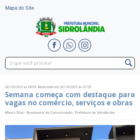
Mapa do Site
02/10/2023 às 06:59,
Atualizado em 02/10/2023 às 07:00
Semana começa com destaque para
vagas no comércio, serviços e obras
Mauro Silva - Assessoria de Comunicação , Prefeitura de Sidrolândia