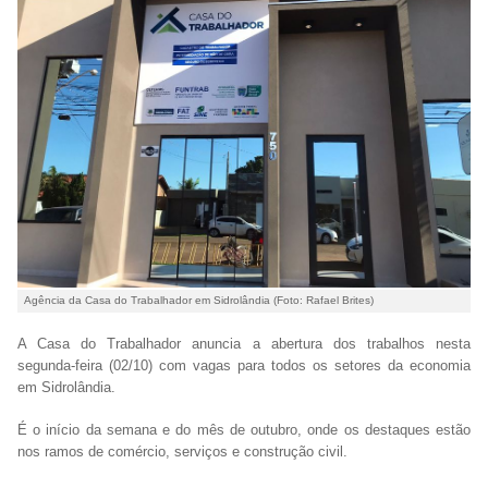
Agência da Casa do Trabalhador em Sidrolândia (Foto: Rafael Brites)
A Casa do Trabalhador anuncia a abertura dos trabalhos nesta
segunda-feira (02/10) com vagas para todos os setores da economia
em Sidrolândia.
É o início da semana e do mês de outubro, onde os destaques estão
nos ramos de comércio, serviços e construção civil.