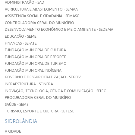
ADMINISTRAÇÃO - SAD
AGRICULTURA E ABASTECIMENTO - SEMAA
ASSISTÊNCIA SOCIAL E CIDADANIA - SEMASC
CONTROLADORIA GERAL DO MUNICÍPIO
DESENVOLVIMENTO ECONÔMICO E MEIO AMBIENTE - SEDEMA
EDUCAÇÃO - SEME
FINANÇAS - SEFATE
FUNDAÇÃO MUNICIPAL DE CULTURA
FUNDAÇÃO MUNICIPAL DE ESPORTE
FUNDAÇÃO MUNICIPAL DE TURISMO
FUNDAÇÃO MUNICIPAL INDÍGENA
GOVERNO E DESBUROCRATIZAÇÃO - SEGOV
INFRAESTRUTURA - SEINFRA
INOVAÇÃO, TECNOLOGIA, CIÊNCIA E COMUNICAÇÃO - SITEC
PROCURADORIA GERAL DO MUNICÍPIO
SAÚDE - SEMS
TURISMO, ESPORTE E CULTURA - SETESC
SIDROLÂNDIA
A CIDADE