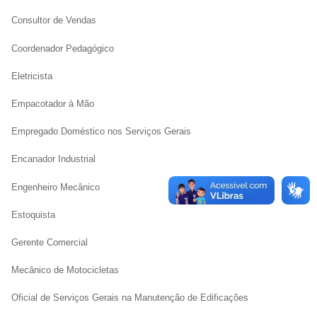
Consultor de Vendas
Coordenador Pedagógico
Eletricista
Empacotador à Mão
Empregado Doméstico nos Serviços Gerais
Encanador Industrial
Engenheiro Mecânico
Estoquista
Gerente Comercial
Mecânico de Motocicletas
Oficial de Serviços Gerais na Manutenção de Edificações