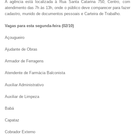
A agência está localizada à Rua Santa Catarina 750, Centro, com
atendimento das 7h às 13h, onde o público deve comparecer para fazer
cadastro, munido de documentos pessoais e Carteira de Trabalho.
Vagas para esta segunda-feira (02/10)
Açougueiro
Ajudante de Obras
Armador de Ferragens
Atendente de Farmácia Balconista
Auxiliar Administrativo
Auxiliar de Limpeza
Babá
Capataz
Cobrador Externo