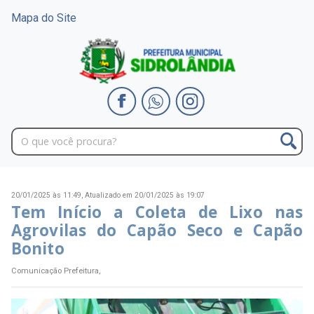
Mapa do Site
20/01/2025 às 11:49,
Atualizado em 20/01/2025 às 19:07
Tem Início a Coleta de Lixo nas
Agrovilas do Capão Seco e Capão
Bonito
Comunicação Prefeitura,