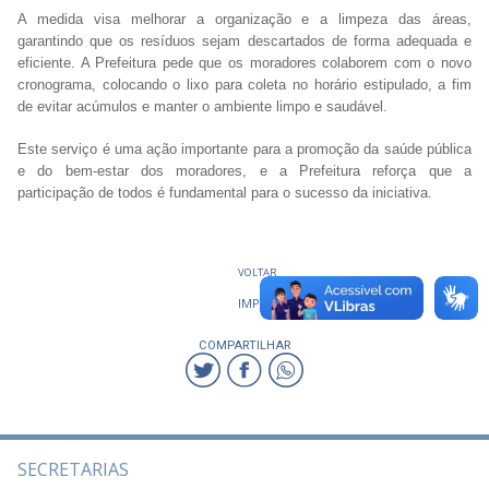
A medida visa melhorar a organização e a limpeza das áreas,
garantindo que os resíduos sejam descartados de forma adequada e
eficiente. A Prefeitura pede que os moradores colaborem com o novo
cronograma, colocando o lixo para coleta no horário estipulado, a fim
de evitar acúmulos e manter o ambiente limpo e saudável.
Este serviço é uma ação importante para a promoção da saúde pública
e do bem-estar dos moradores, e a Prefeitura reforça que a
participação de todos é fundamental para o sucesso da iniciativa.
VOLTAR
IMPRIMIR
COMPARTILHAR
SECRETARIAS