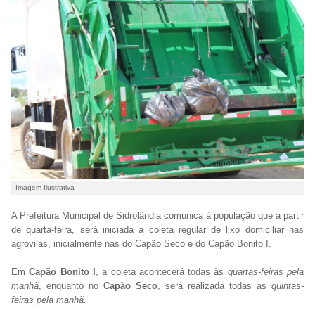
Imagem Ilustrativa
A Prefeitura Municipal de Sidrolândia comunica à população que a partir
de quarta-feira, será iniciada a coleta regular de lixo domiciliar nas
agrovilas, inicialmente nas do Capão Seco e do Capão Bonito I.
Em
Capão Bonito I
, a coleta acontecerá todas às
quartas-feiras pela
manhã
, enquanto no
Capão Seco
, será realizada todas as
quintas-
feiras pela manhã.