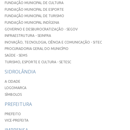
FUNDAÇÃO MUNICIPAL DE CULTURA
FUNDAÇÃO MUNICIPAL DE ESPORTE
FUNDAÇÃO MUNICIPAL DE TURISMO
FUNDAÇÃO MUNICIPAL INDÍGENA
GOVERNO E DESBUROCRATIZAÇÃO - SEGOV
INFRAESTRUTURA - SEINFRA
INOVAÇÃO, TECNOLOGIA, CIÊNCIA E COMUNICAÇÃO - SITEC
PROCURADORIA GERAL DO MUNICÍPIO
SAÚDE - SEMS
TURISMO, ESPORTE E CULTURA - SETESC
SIDROLÂNDIA
A CIDADE
LOGOMARCA
SÍMBOLOS
PREFEITURA
PREFEITO
VICE-PREFEITA