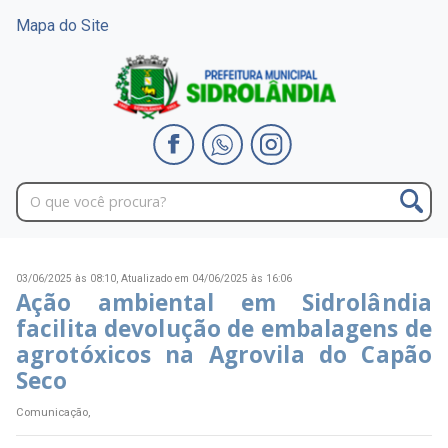
Mapa do Site
03/06/2025 às 08:10,
Atualizado em 04/06/2025 às 16:06
Ação ambiental em Sidrolândia
facilita devolução de embalagens de
agrotóxicos na Agrovila do Capão
Seco
Comunicação,