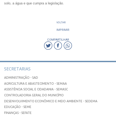
solo, a água e que cumpra a legislação.
VOLTAR
IMPRIMIR
COMPARTILHAR
SECRETARIAS
ADMINISTRAÇÃO - SAD
AGRICULTURA E ABASTECIMENTO - SEMAA
ASSISTÊNCIA SOCIAL E CIDADANIA - SEMASC
CONTROLADORIA GERAL DO MUNICÍPIO
DESENVOLVIMENTO ECONÔMICO E MEIO AMBIENTE - SEDEMA
EDUCAÇÃO - SEME
FINANÇAS - SEFATE