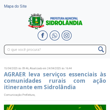
Mapa do Site
15/04/2025 às 09:46,
Atualizado em 24/04/2025 às 16:44
AGRAER leva serviços essenciais às
comunidades rurais com ação
itinerante em Sidrolândia
Comunicação Prefeitura,