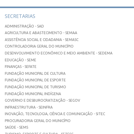
SECRETARIAS
ADMINISTRAÇÃO - SAD
AGRICULTURA E ABASTECIMENTO - SEMAA
ASSISTÊNCIA SOCIAL E CIDADANIA - SEMASC
CONTROLADORIA GERAL DO MUNICÍPIO
DESENVOLVIMENTO ECONÔMICO E MEIO AMBIENTE - SEDEMA
EDUCAÇÃO - SEME
FINANÇAS - SEFATE
FUNDAÇÃO MUNICIPAL DE CULTURA
FUNDAÇÃO MUNICIPAL DE ESPORTE
FUNDAÇÃO MUNICIPAL DE TURISMO
FUNDAÇÃO MUNICIPAL INDÍGENA
GOVERNO E DESBUROCRATIZAÇÃO - SEGOV
INFRAESTRUTURA - SEINFRA
INOVAÇÃO, TECNOLOGIA, CIÊNCIA E COMUNICAÇÃO - SITEC
PROCURADORIA GERAL DO MUNICÍPIO
SAÚDE - SEMS