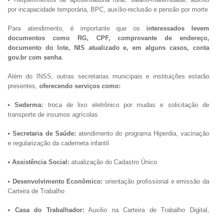
por incapacidade temporária, BPC, auxílio-reclusão e pensão por morte
Para atendimento, é importante que os
interessados levem
documentos como RG, CPF, comprovante de endereço,
documento do lote, NIS atualizado e, em alguns casos, conta
gov.br com senha
.
Além do INSS, outras secretarias municipais e instituições estarão
presentes,
oferecendo serviços como:
• Sederma:
troca de lixo eletrônico por mudas e solicitação de
transporte de insumos agrícolas
• Secretaria de Saúde:
atendimento do programa Hiperdia, vacinação
e regularização da caderneta infantil
• Assistência Social:
atualização do Cadastro Único
• Desenvolvimento Econômico:
orientação profissional e emissão da
Carteira de Trabalho
• Casa do Trabalhador:
Auxilio na Carteira de Trabalho Digital,