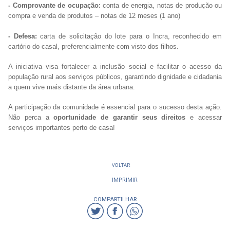
- Comprovante de ocupação:
conta de energia, notas de produção ou
compra e venda de produtos – notas de 12 meses (1 ano)
- Defesa:
carta de solicitação do lote para o Incra, reconhecido em
cartório do casal, preferencialmente com visto dos filhos.
A iniciativa visa fortalecer a inclusão social e facilitar o acesso da
população rural aos serviços públicos, garantindo dignidade e cidadania
a quem vive mais distante da área urbana.
A participação da comunidade é essencial para o sucesso desta ação.
Não perca a
oportunidade de garantir seus direitos
e acessar
serviços importantes perto de casa!
VOLTAR
IMPRIMIR
COMPARTILHAR