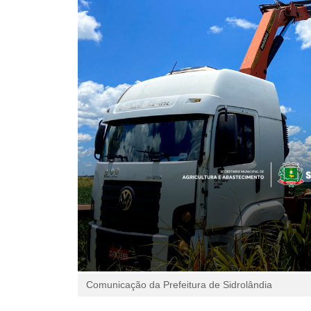
Comunicação da Prefeitura de Sidrolândia