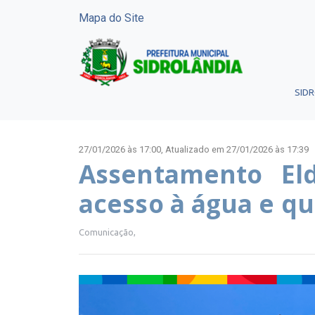
Mapa do Site
SID
27/01/2026 às 17:00,
Atualizado em 27/01/2026 às 17:39
Assentamento El
acesso à água e qu
Comunicação,