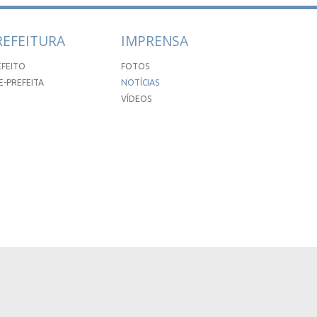
REFEITURA
IMPRENSA
EFEITO
FOTOS
E-PREFEITA
NOTÍCIAS
VÍDEOS