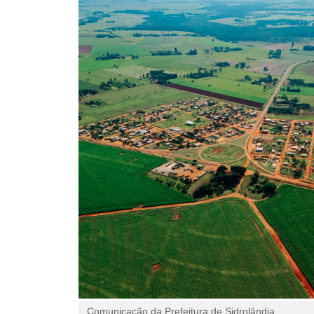
Comunicação da Prefeitura de Sidrolândia