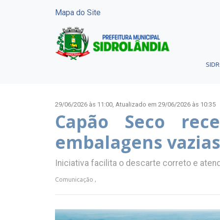
Mapa do Site
SID
29/06/2026 às 11:00,
Atualizado em 29/06/2026 às 10:35
Capão Seco rece
embalagens vazias
Iniciativa facilita o descarte correto e ate
Comunicação ,