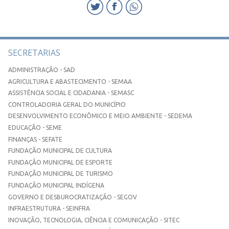
SECRETARIAS
ADMINISTRAÇÃO - SAD
AGRICULTURA E ABASTECIMENTO - SEMAA
ASSISTÊNCIA SOCIAL E CIDADANIA - SEMASC
CONTROLADORIA GERAL DO MUNICÍPIO
DESENVOLVIMENTO ECONÔMICO E MEIO AMBIENTE - SEDEMA
EDUCAÇÃO - SEME
FINANÇAS - SEFATE
FUNDAÇÃO MUNICIPAL DE CULTURA
FUNDAÇÃO MUNICIPAL DE ESPORTE
FUNDAÇÃO MUNICIPAL DE TURISMO
FUNDAÇÃO MUNICIPAL INDÍGENA
GOVERNO E DESBUROCRATIZAÇÃO - SEGOV
INFRAESTRUTURA - SEINFRA
INOVAÇÃO, TECNOLOGIA, CIÊNCIA E COMUNICAÇÃO - SITEC