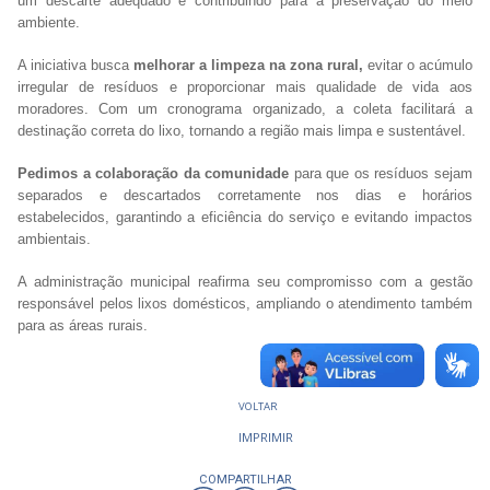
um descarte adequado e contribuindo para a preservação do meio
ambiente.
A iniciativa busca
melhorar a limpeza na zona rural,
evitar o acúmulo
irregular de resíduos e proporcionar mais qualidade de vida aos
moradores. Com um cronograma organizado, a coleta facilitará a
destinação correta do lixo, tornando a região mais limpa e sustentável.
Pedimos a colaboração da comunidade
para que os resíduos sejam
separados e descartados corretamente nos dias e horários
estabelecidos, garantindo a eficiência do serviço e evitando impactos
ambientais.
A administração municipal reafirma seu compromisso com a gestão
responsável pelos lixos domésticos, ampliando o atendimento também
para as áreas rurais.
VOLTAR
IMPRIMIR
COMPARTILHAR