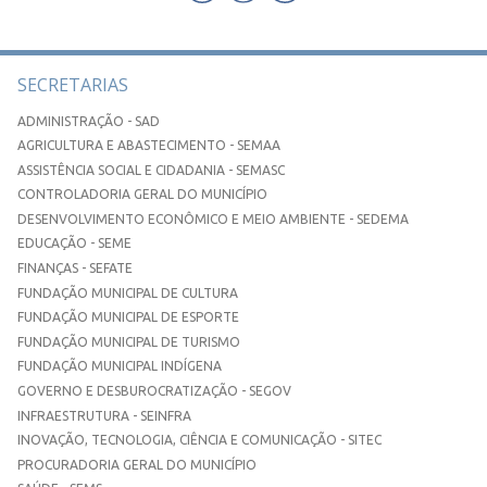
SECRETARIAS
ADMINISTRAÇÃO - SAD
AGRICULTURA E ABASTECIMENTO - SEMAA
ASSISTÊNCIA SOCIAL E CIDADANIA - SEMASC
CONTROLADORIA GERAL DO MUNICÍPIO
DESENVOLVIMENTO ECONÔMICO E MEIO AMBIENTE - SEDEMA
EDUCAÇÃO - SEME
FINANÇAS - SEFATE
FUNDAÇÃO MUNICIPAL DE CULTURA
FUNDAÇÃO MUNICIPAL DE ESPORTE
FUNDAÇÃO MUNICIPAL DE TURISMO
FUNDAÇÃO MUNICIPAL INDÍGENA
GOVERNO E DESBUROCRATIZAÇÃO - SEGOV
INFRAESTRUTURA - SEINFRA
INOVAÇÃO, TECNOLOGIA, CIÊNCIA E COMUNICAÇÃO - SITEC
PROCURADORIA GERAL DO MUNICÍPIO