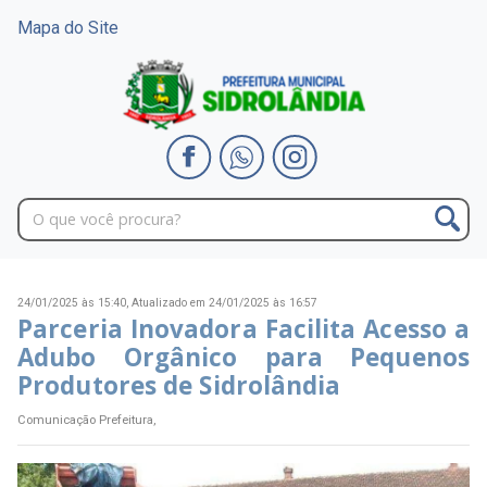
Mapa do Site
24/01/2025 às 15:40,
Atualizado em 24/01/2025 às 16:57
Parceria Inovadora Facilita Acesso a
Adubo Orgânico para Pequenos
Produtores de Sidrolândia
Comunicação Prefeitura,