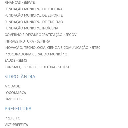
FINANÇAS - SEFATE
FUNDAÇÃO MUNICIPAL DE CULTURA
FUNDAÇÃO MUNICIPAL DE ESPORTE
FUNDAÇÃO MUNICIPAL DE TURISMO
FUNDAÇÃO MUNICIPAL INDÍGENA
GOVERNO E DESBUROCRATIZAÇÃO - SEGOV
INFRAESTRUTURA - SEINFRA
INOVAÇÃO, TECNOLOGIA, CIÊNCIA E COMUNICAÇÃO - SITEC
PROCURADORIA GERAL DO MUNICÍPIO
SAÚDE - SEMS
TURISMO, ESPORTE E CULTURA - SETESC
SIDROLÂNDIA
A CIDADE
LOGOMARCA
SÍMBOLOS
PREFEITURA
PREFEITO
VICE-PREFEITA