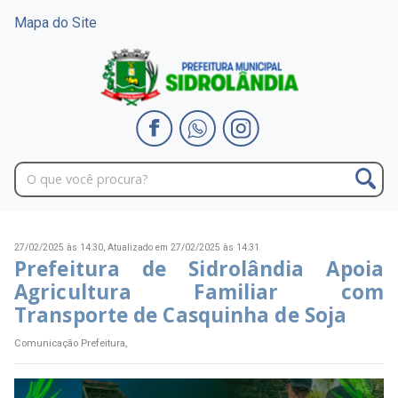
Mapa do Site
27/02/2025 às 14:30,
Atualizado em 27/02/2025 às 14:31
Prefeitura de Sidrolândia Apoia
Agricultura Familiar com
Transporte de Casquinha de Soja
Comunicação Prefeitura,