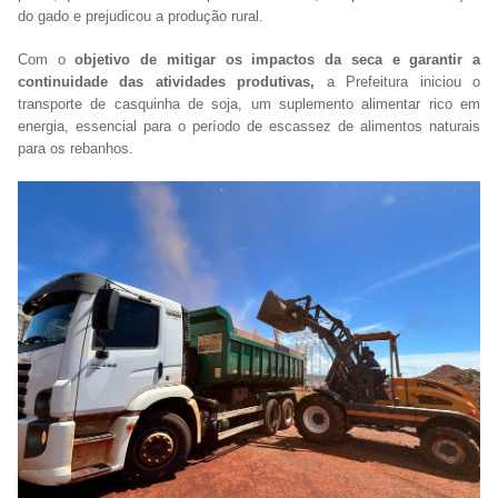
do gado e prejudicou a produção rural.
Com o
objetivo de mitigar os impactos da seca e garantir a
continuidade das atividades produtivas,
a Prefeitura iniciou o
transporte de casquinha de soja, um suplemento alimentar rico em
energia, essencial para o período de escassez de alimentos naturais
para os rebanhos.