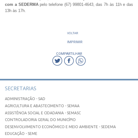
com a SEDERMA
pelo telefone (67) 99801-4643, das 7h às 11h e das
13h às 17h.
VOLTAR
IMPRIMIR
COMPARTILHAR
SECRETARIAS
ADMINISTRAÇÃO - SAD
AGRICULTURA E ABASTECIMENTO - SEMAA
ASSISTÊNCIA SOCIAL E CIDADANIA - SEMASC
CONTROLADORIA GERAL DO MUNICÍPIO
DESENVOLVIMENTO ECONÔMICO E MEIO AMBIENTE - SEDEMA
EDUCAÇÃO - SEME