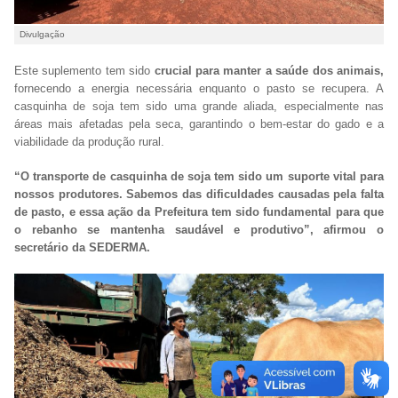
Divulgação
Este suplemento tem sido
crucial para manter a saúde dos animais,
fornecendo a energia necessária enquanto o pasto se recupera. A
casquinha de soja tem sido uma grande aliada, especialmente nas
áreas mais afetadas pela seca, garantindo o bem-estar do gado e a
viabilidade da produção rural.
“O transporte de casquinha de soja tem sido um suporte vital para
nossos produtores. Sabemos das dificuldades causadas pela falta
de pasto, e essa ação da Prefeitura tem sido fundamental para que
o rebanho se mantenha saudável e produtivo”, afirmou o
secretário da SEDERMA.