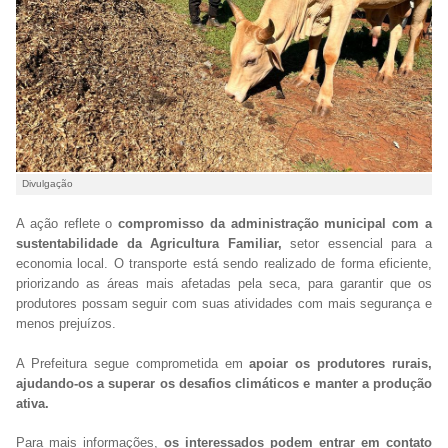
Divulgação
A ação reflete o
compromisso da administração municipal com a
sustentabilidade da Agricultura Familiar,
setor essencial para a
economia local. O transporte está sendo realizado de forma eficiente,
priorizando as áreas mais afetadas pela seca, para garantir que os
produtores possam seguir com suas atividades com mais segurança e
menos prejuízos.
A Prefeitura segue comprometida em
apoiar os produtores rurais,
ajudando-os a superar os desafios climáticos e manter a produção
ativa.
Para mais informações,
os interessados podem entrar em contato