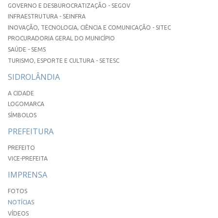
GOVERNO E DESBUROCRATIZAÇÃO - SEGOV
INFRAESTRUTURA - SEINFRA
INOVAÇÃO, TECNOLOGIA, CIÊNCIA E COMUNICAÇÃO - SITEC
PROCURADORIA GERAL DO MUNICÍPIO
SAÚDE - SEMS
TURISMO, ESPORTE E CULTURA - SETESC
SIDROLÂNDIA
A CIDADE
LOGOMARCA
SÍMBOLOS
PREFEITURA
PREFEITO
VICE-PREFEITA
IMPRENSA
FOTOS
NOTÍCIAS
VÍDEOS