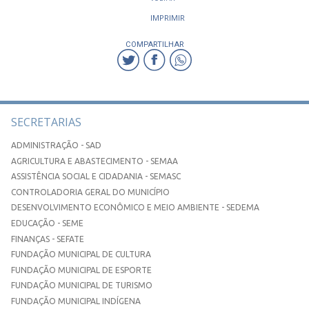
IMPRIMIR
COMPARTILHAR
SECRETARIAS
ADMINISTRAÇÃO - SAD
AGRICULTURA E ABASTECIMENTO - SEMAA
ASSISTÊNCIA SOCIAL E CIDADANIA - SEMASC
CONTROLADORIA GERAL DO MUNICÍPIO
DESENVOLVIMENTO ECONÔMICO E MEIO AMBIENTE - SEDEMA
EDUCAÇÃO - SEME
FINANÇAS - SEFATE
FUNDAÇÃO MUNICIPAL DE CULTURA
FUNDAÇÃO MUNICIPAL DE ESPORTE
FUNDAÇÃO MUNICIPAL DE TURISMO
FUNDAÇÃO MUNICIPAL INDÍGENA