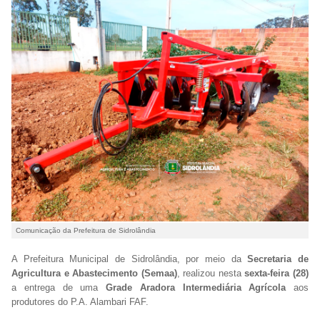
Comunicação da Prefeitura de Sidrolândia
A Prefeitura Municipal de Sidrolândia, por meio da
Secretaria de
Agricultura e Abastecimento (Semaa)
, realizou nesta
sexta-feira (28)
a entrega de uma
Grade Aradora Intermediária Agrícola
aos
produtores do P.A. Alambari FAF.