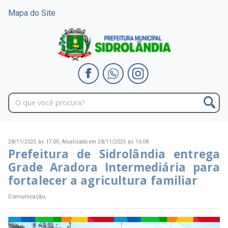
Mapa do Site
28/11/2025 às 17:00,
Atualizado em 28/11/2025 às 16:08
Prefeitura de Sidrolândia entrega
Grade Aradora Intermediária para
fortalecer a agricultura familiar
Comunicação,