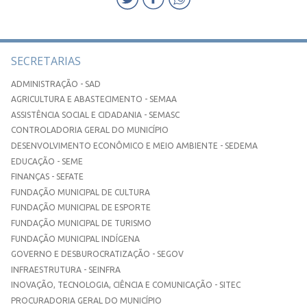
SECRETARIAS
ADMINISTRAÇÃO - SAD
AGRICULTURA E ABASTECIMENTO - SEMAA
ASSISTÊNCIA SOCIAL E CIDADANIA - SEMASC
CONTROLADORIA GERAL DO MUNICÍPIO
DESENVOLVIMENTO ECONÔMICO E MEIO AMBIENTE - SEDEMA
EDUCAÇÃO - SEME
FINANÇAS - SEFATE
FUNDAÇÃO MUNICIPAL DE CULTURA
FUNDAÇÃO MUNICIPAL DE ESPORTE
FUNDAÇÃO MUNICIPAL DE TURISMO
FUNDAÇÃO MUNICIPAL INDÍGENA
GOVERNO E DESBUROCRATIZAÇÃO - SEGOV
INFRAESTRUTURA - SEINFRA
INOVAÇÃO, TECNOLOGIA, CIÊNCIA E COMUNICAÇÃO - SITEC
PROCURADORIA GERAL DO MUNICÍPIO