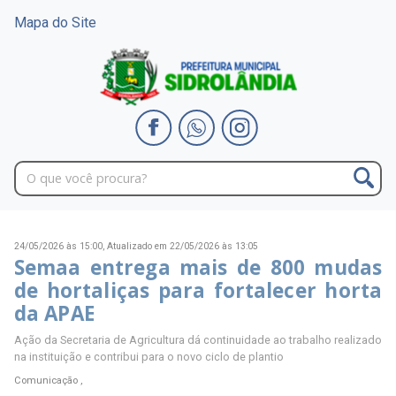
Mapa do Site
24/05/2026 às 15:00,
Atualizado em 22/05/2026 às 13:05
Semaa entrega mais de 800 mudas
de hortaliças para fortalecer horta
da APAE
Ação da Secretaria de Agricultura dá continuidade ao trabalho realizado
na instituição e contribui para o novo ciclo de plantio
Comunicação ,