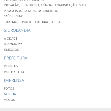
INOVAÇÃO, TECNOLOGIA, CIÊNCIA E COMUNICAÇÃO - SITEC
PROCURADORIA GERAL DO MUNICÍPIO
SAÚDE - SEMS
TURISMO, ESPORTE E CULTURA - SETESC
SIDROLÂNDIA
A CIDADE
LOGOMARCA
SÍMBOLOS
PREFEITURA
PREFEITO
VICE-PREFEITA
IMPRENSA
FOTOS
NOTÍCIAS
VÍDEOS