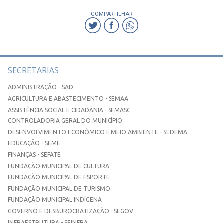
COMPARTILHAR
SECRETARIAS
ADMINISTRAÇÃO - SAD
AGRICULTURA E ABASTECIMENTO - SEMAA
ASSISTÊNCIA SOCIAL E CIDADANIA - SEMASC
CONTROLADORIA GERAL DO MUNICÍPIO
DESENVOLVIMENTO ECONÔMICO E MEIO AMBIENTE - SEDEMA
EDUCAÇÃO - SEME
FINANÇAS - SEFATE
FUNDAÇÃO MUNICIPAL DE CULTURA
FUNDAÇÃO MUNICIPAL DE ESPORTE
FUNDAÇÃO MUNICIPAL DE TURISMO
FUNDAÇÃO MUNICIPAL INDÍGENA
GOVERNO E DESBUROCRATIZAÇÃO - SEGOV
INFRAESTRUTURA - SEINFRA