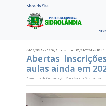
Mapa do Site
SID
04/11/2024 às 12:09,
Atualizado em 05/11/2024 às 10:37
Abertas inscriçõe
aulas ainda em 20
Assessoria de Comunicação, Prefeitura de Sidrolândia