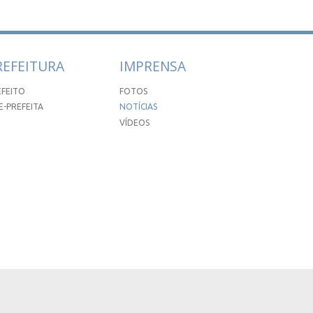
REFEITURA
IMPRENSA
EFEITO
FOTOS
E-PREFEITA
NOTÍCIAS
VÍDEOS