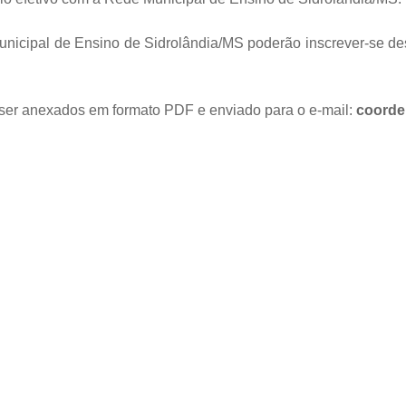
unicipal de Ensino de Sidrolândia/MS poderão inscrever-se de
er anexados em formato PDF e enviado para o e-mail:
coorde